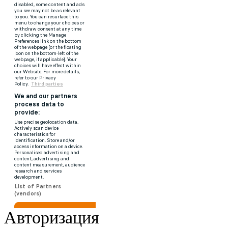
Авторизация