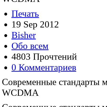
Печать
19 Sep 2012
Bisher
Обо всем
4803 Прочтений
0 Комментариев
Современные стандарты м
WCDMA