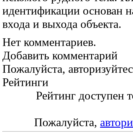
идентификации основан н
входа и выхода объекта.
Нет комментариев.
Добавить комментарий
Пожалуйста, авторизуйтес
Рейтинги
Рейтинг доступен т
Пожалуйста,
автори