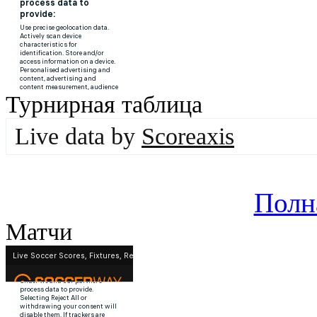
Турнирная таблица
Live data by
Scoreaxis
Полн
Матчи