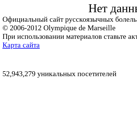
Нет данн
Официальный сайт русскоязычных болель
© 2006-2012 Olympique de Marseille
При использовании материалов ставьте ак
Карта сайта
52,943,279 уникальных посетителей