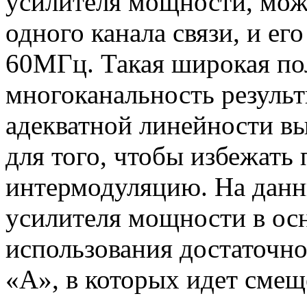
усилителя мощности, може
одного канала связи, и ег
60МГц. Такая широкая пол
многоканальность резуль
адекватной линейности в
для того, чтобы избежать
интермодуляцию. На данн
усилителя мощности в осн
использования достаточно
«А», в которых идет смещ