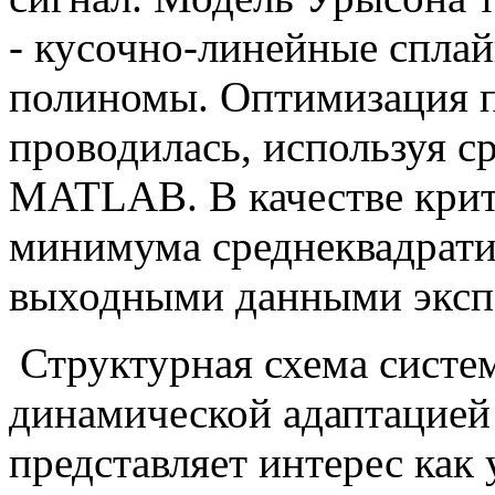
- кусочно-линейные сплай
полиномы. Оптимизация п
проводилась, используя с
MATLAB. В качестве крит
минимума среднеквадрат
выходными данными эксп
Структурная схема систе
динамической адаптацией
представляет интерес как 