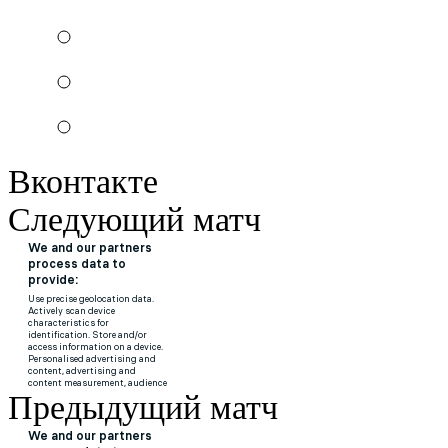
Вконтакте
Следующий матч
Предыдущий матч