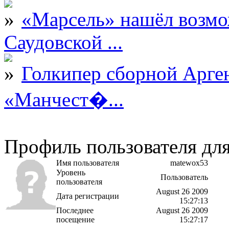
«Марсель» нашёл возмо
Саудовской ...
Голкипер сборной Арге
«Манчест�...
Профиль пользователя дл
Имя пользователя
matewox53
Уровень
Пользователь
пользователя
August 26 2009
Дата регистрации
15:27:13
Последнее
August 26 2009
посещение
15:27:17