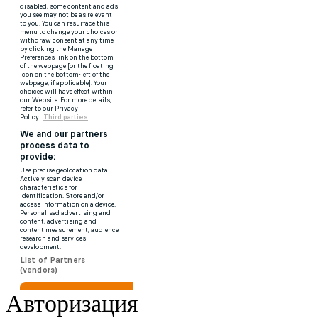
Авторизация