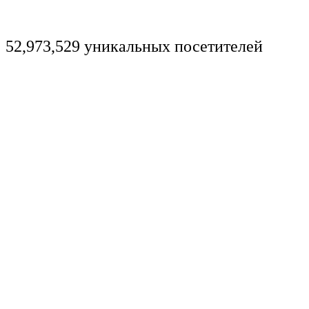
52,973,529 уникальных посетителей