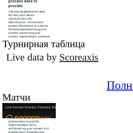
Турнирная таблица
Live data by
Scoreaxis
Полн
Матчи