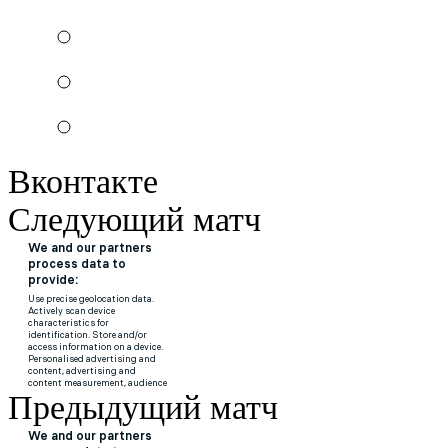
Вконтакте
Следующий матч
Предыдущий матч