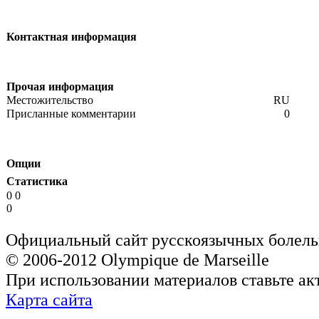
Контактная информация
Прочая информация
Местожительство
RU
Присланные комментарии
0
Опции
Статистика
0 0
0
Официальный сайт русскоязычных болель
© 2006-2012 Olympique de Marseille
При использовании материалов ставьте ак
Карта сайта