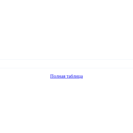
Полная таблица