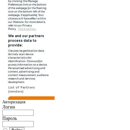
Авторизация
Логин
Пароль