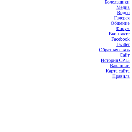
Болельщики
Медиа
Видео
Галерея
Общение
Форум
Вконтакте
Facebook
Twitter
Обратная связь
Сайт
История СР13
Вакансии
Карта сайта
Правила