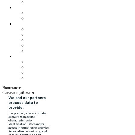
Вконтакте
Следующий матч