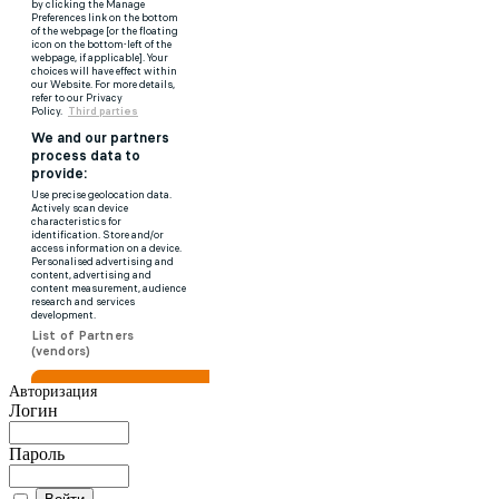
Авторизация
Логин
Пароль