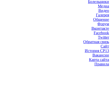
Болельщики
Медиа
Видео
Галерея
Общение
Форум
Вконтакте
Facebook
Twitter
Обратная связь
Сайт
История СР13
Вакансии
Карта сайта
Правила