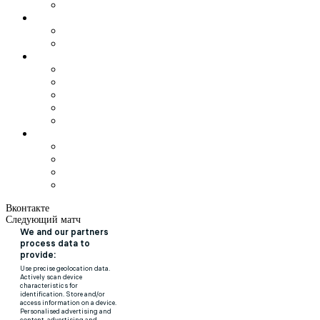
Вконтакте
Следующий матч