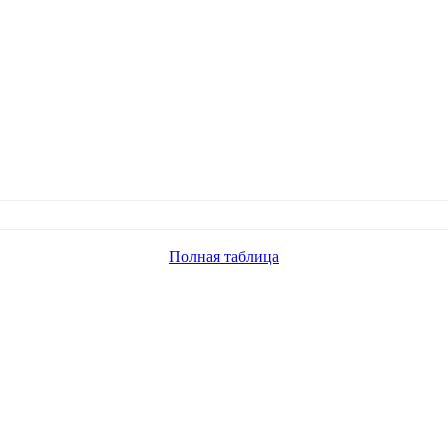
Полная таблица