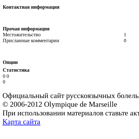
Контактная информация
Прочая информация
Местожительство
1
Присланные комментарии
0
Опции
Статистика
0 0
0
Официальный сайт русскоязычных болель
© 2006-2012 Olympique de Marseille
При использовании материалов ставьте ак
Карта сайта