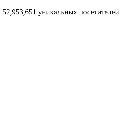
52,953,651 уникальных посетителей