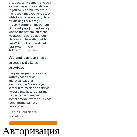
Авторизация