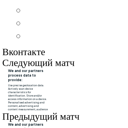
Вконтакте
Следующий матч
Предыдущий матч