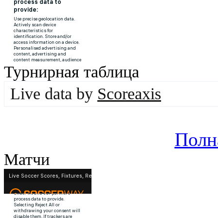
Турнирная таблица
Live data by
Scoreaxis
Полн
Матчи