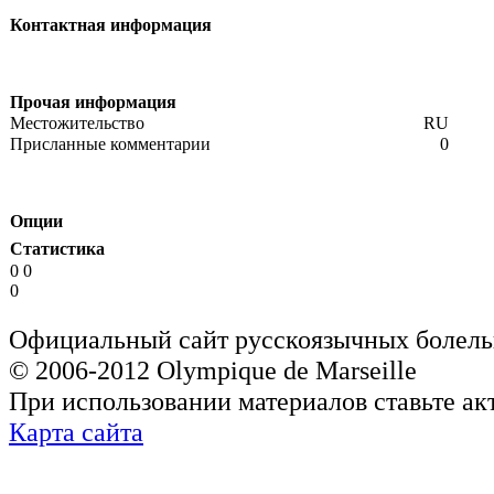
Контактная информация
Прочая информация
Местожительство
RU
Присланные комментарии
0
Опции
Статистика
0 0
0
Официальный сайт русскоязычных болель
© 2006-2012 Olympique de Marseille
При использовании материалов ставьте ак
Карта сайта