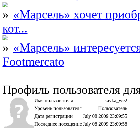
«Марсель» хочет приобр
кот...
«Марсель» интересует
Footmercato
Профиль пользователя дл
Имя пользователя
kavka_we2
Уровень пользователя
Пользователь
Дата регистрации
July 08 2009 23:09:55
Последнее посещение
July 08 2009 23:09:58