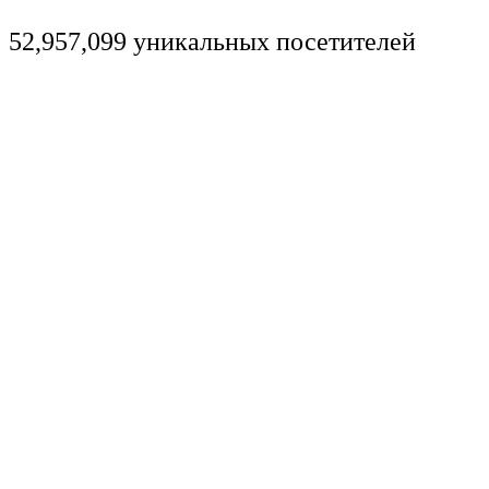
52,957,099 уникальных посетителей