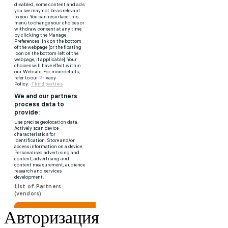
Авторизация