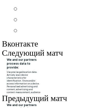
Вконтакте
Следующий матч
Предыдущий матч