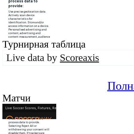
Турнирная таблица
Live data by
Scoreaxis
Полн
Матчи