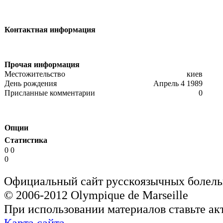
Контактная информация
Прочая информация
Местожительство
киев
День рождения
Апрель 4 1989
Присланные комментарии
0
Опции
Статистика
0 0
0
Официальный сайт русскоязычных болель
© 2006-2012 Olympique de Marseille
При использовании материалов ставьте ак
Карта сайта