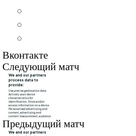
Вконтакте
Следующий матч
Предыдущий матч