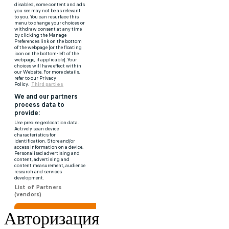
Авторизация