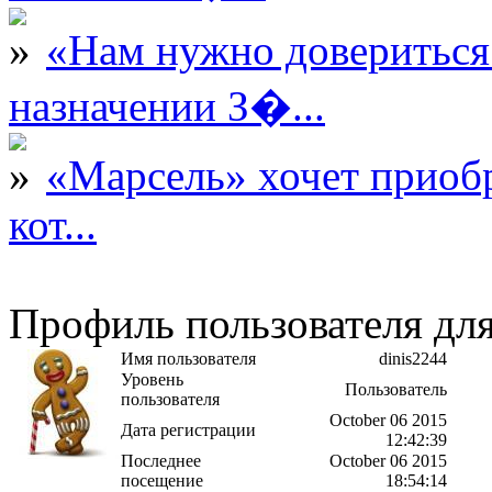
«Нам нужно довериться
назначении З�...
«Марсель» хочет приобр
кот...
Профиль пользователя для
Имя пользователя
dinis2244
Уровень
Пользователь
пользователя
October 06 2015
Дата регистрации
12:42:39
Последнее
October 06 2015
посещение
18:54:14