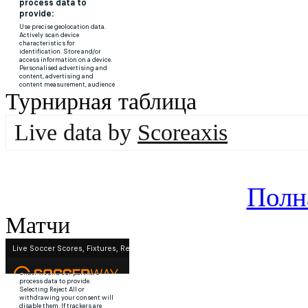
Турнирная таблица
Live data by
Scoreaxis
Полн
Матчи