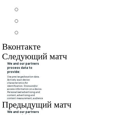
Вконтакте
Следующий матч
Предыдущий матч