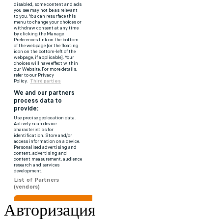
Авторизация