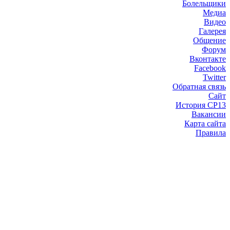
Болельщики
Медиа
Видео
Галерея
Общение
Форум
Вконтакте
Facebook
Twitter
Обратная связь
Сайт
История СР13
Вакансии
Карта сайта
Правила