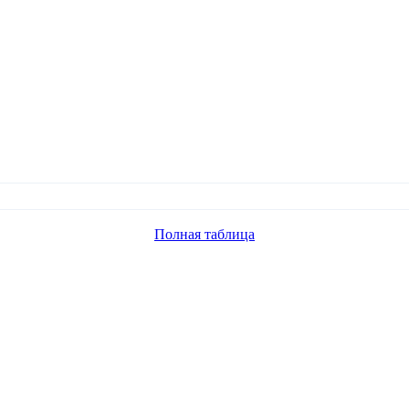
Полная таблица