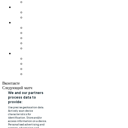
Вконтакте
Следующий матч