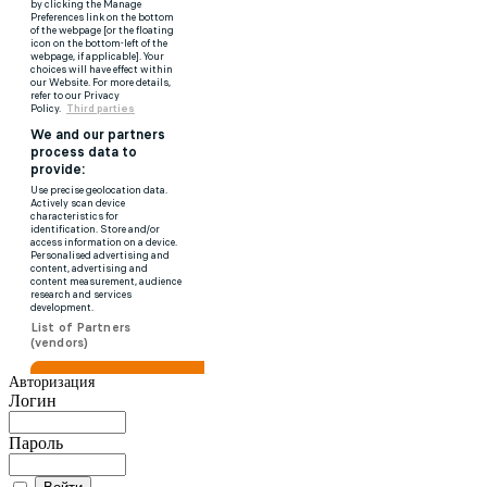
Авторизация
Логин
Пароль