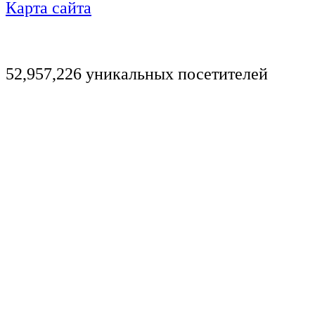
Карта сайта
52,957,226 уникальных посетителей