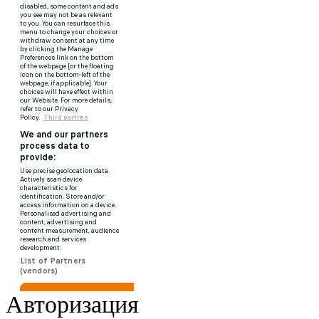
Авторизация