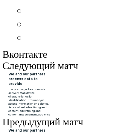
Вконтакте
Следующий матч
Предыдущий матч