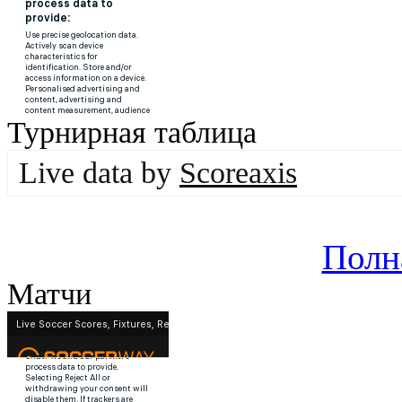
Турнирная таблица
Live data by
Scoreaxis
Полн
Матчи