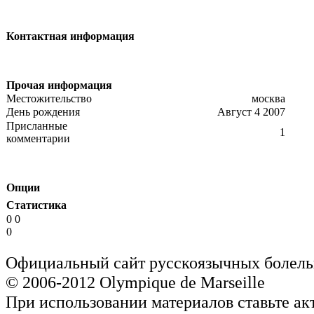
Контактная информация
Прочая информация
Местожительство
москва
День рождения
Август 4 2007
Присланные
1
комментарии
Опции
Статистика
0 0
0
Официальный сайт русскоязычных болель
© 2006-2012 Olympique de Marseille
При использовании материалов ставьте ак