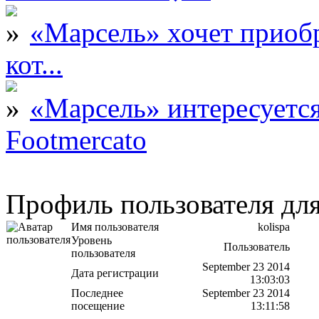
«Марсель» хочет приобр
кот...
«Марсель» интересует
Footmercato
Профиль пользователя для
Имя пользователя
kolispa
Уровень
Пользователь
пользователя
September 23 2014
Дата регистрации
13:03:03
Последнее
September 23 2014
посещение
13:11:58