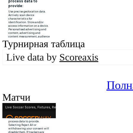
Турнирная таблица
Live data by
Scoreaxis
Полн
Матчи