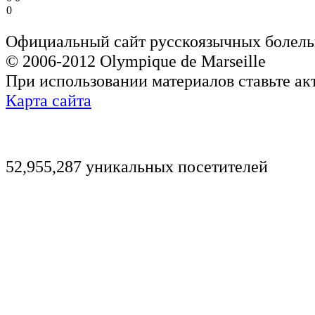
0
Официальный сайт русскоязычных болель
© 2006-2012 Olympique de Marseille
При использовании материалов ставьте ак
Карта сайта
52,955,287 уникальных посетителей