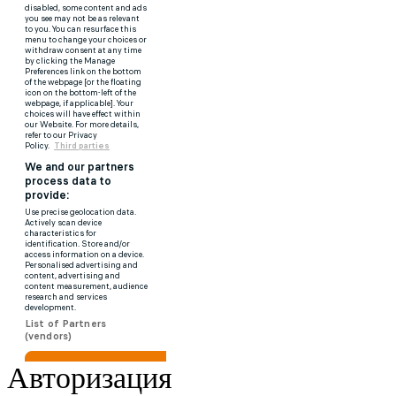
Авторизация