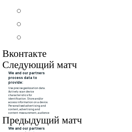
Вконтакте
Следующий матч
Предыдущий матч