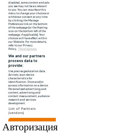
Авторизация