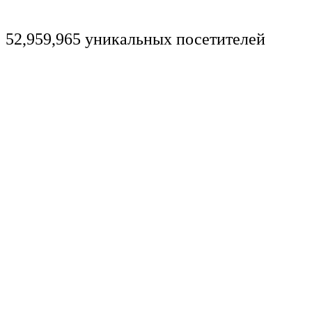
52,959,965 уникальных посетителей