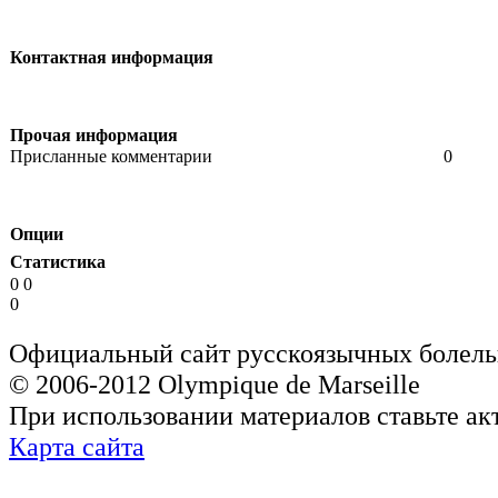
Контактная информация
Прочая информация
Присланные комментарии
0
Опции
Статистика
0 0
0
Официальный сайт русскоязычных болель
© 2006-2012 Olympique de Marseille
При использовании материалов ставьте ак
Карта сайта