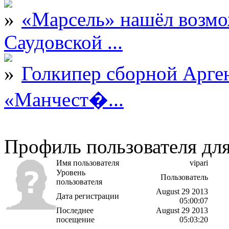
«Марсель» нашёл возмо
Саудовской ...
Голкипер сборной Арге
«Манчест�...
Профиль пользователя для
Имя пользователя
vipari
Уровень
Пользователь
пользователя
August 29 2013
Дата регистрации
05:00:07
Последнее
August 29 2013
посещение
05:03:20