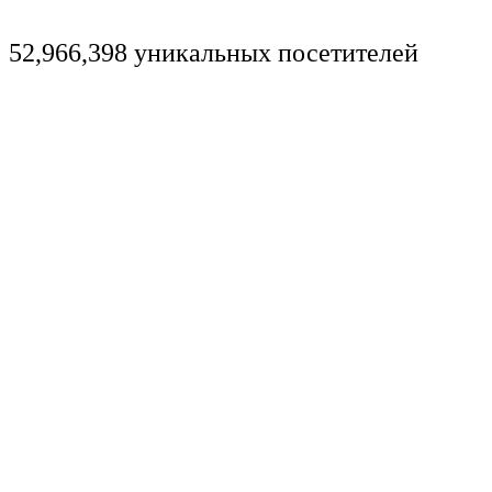
52,966,398 уникальных посетителей