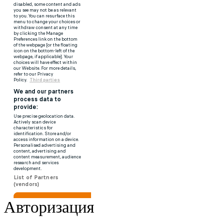
Авторизация