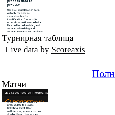
Турнирная таблица
Live data by
Scoreaxis
Полн
Матчи