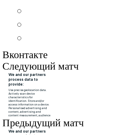
Вконтакте
Следующий матч
Предыдущий матч