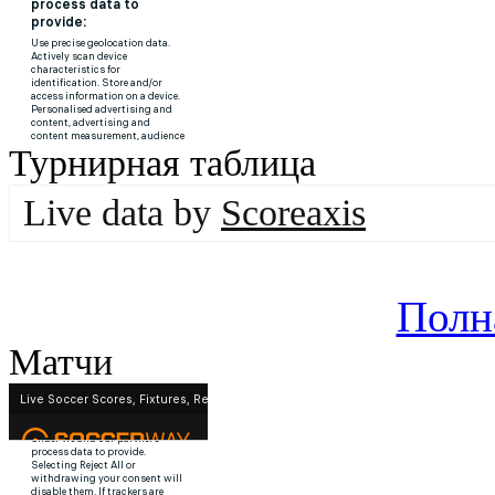
Турнирная таблица
Live data by
Scoreaxis
Полн
Матчи