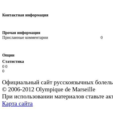
Контактная информация
Прочая информация
Присланные комментарии
0
Опции
Статистика
0 0
0
Официальный сайт русскоязычных болель
© 2006-2012 Olympique de Marseille
При использовании материалов ставьте ак
Карта сайта