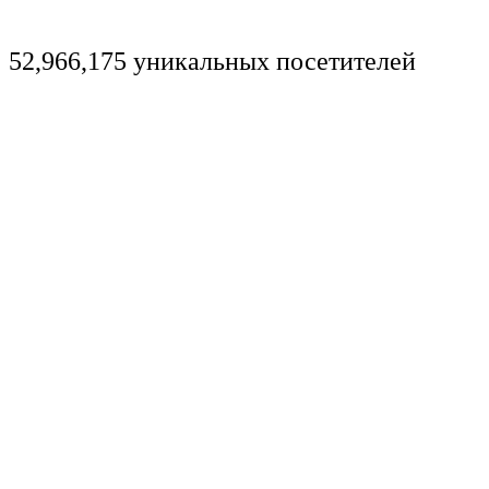
52,966,175 уникальных посетителей