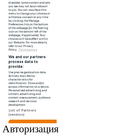
Авторизация