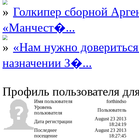
Голкипер сборной Арге
«Манчест�...
«Нам нужно довериться
назначении З�...
Профиль пользователя для
Имя пользователя
forthindso
Уровень
Пользователь
пользователя
August 23 2013
Дата регистрации
18:24:19
Последнее
August 23 2013
посещение
18:27:45