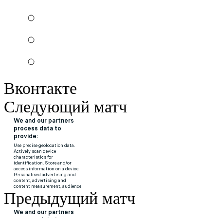
Вконтакте
Следующий матч
Предыдущий матч