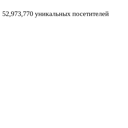
52,973,770 уникальных посетителей