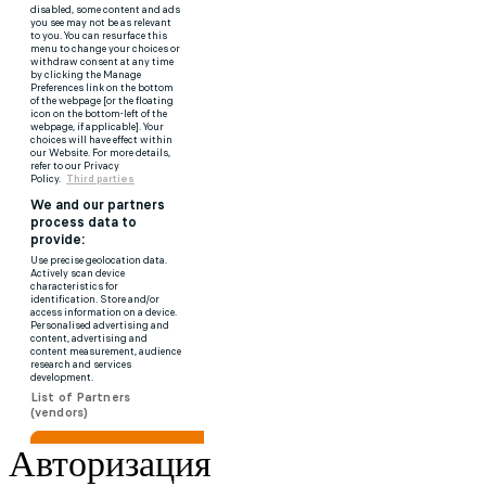
Авторизация