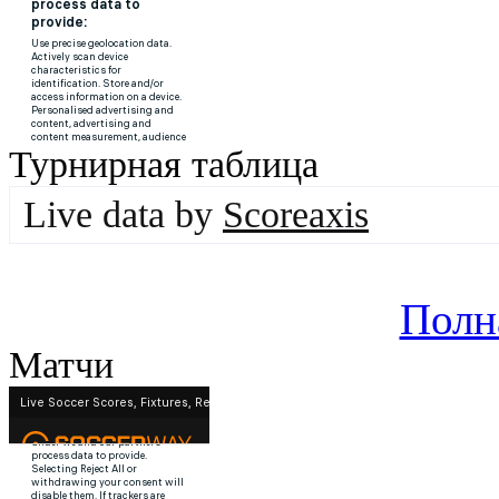
Турнирная таблица
Live data by
Scoreaxis
Полн
Матчи