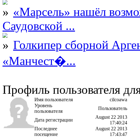
«Марсель» нашёл возмо
Саудовской ...
Голкипер сборной Арге
«Манчест�...
Профиль пользователя для
Имя пользователя
cilcoawa
Уровень
Пользователь
пользователя
August 22 2013
Дата регистрации
17:40:24
Последнее
August 22 2013
посещение
17:43:47