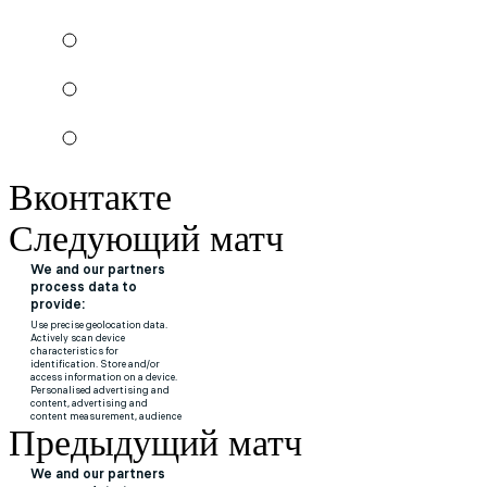
Вконтакте
Следующий матч
Предыдущий матч