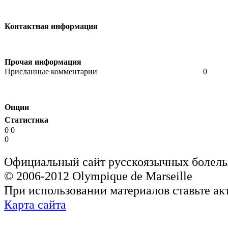
Контактная информация
Прочая информация
Присланные комментарии
0
Опции
Статистика
0 0
0
Официальный сайт русскоязычных болель
© 2006-2012 Olympique de Marseille
При использовании материалов ставьте ак
Карта сайта