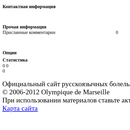
Контактная информация
Прочая информация
Присланные комментарии
0
Опции
Статистика
0 0
0
Официальный сайт русскоязычных болель
© 2006-2012 Olympique de Marseille
При использовании материалов ставьте ак
Карта сайта