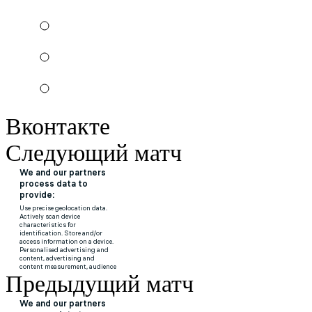
Вконтакте
Следующий матч
Предыдущий матч