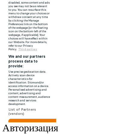
Авторизация