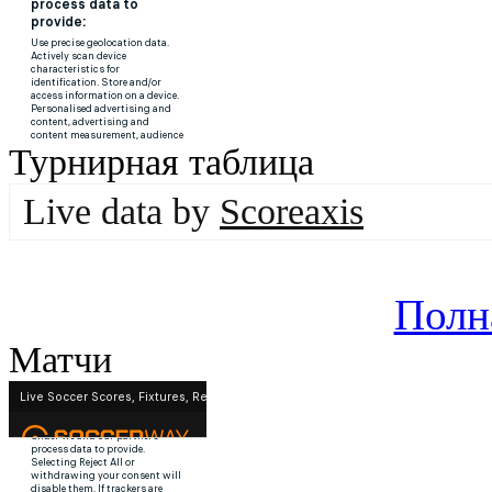
Турнирная таблица
Live data by
Scoreaxis
Полн
Матчи