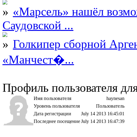
«Марсель» нашёл возмо
Саудовской ...
Голкипер сборной Арге
«Манчест�...
Профиль пользователя для
Имя пользователя
haynesan
Уровень пользователя
Пользователь
Дата регистрации
July 14 2013 16:45:01
Последнее посещение
July 14 2013 16:47:39