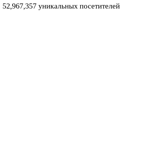
52,967,357 уникальных посетителей