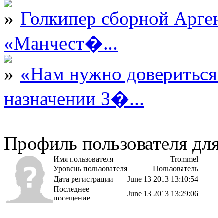
Голкипер сборной Арге
«Манчест�...
«Нам нужно довериться
назначении З�...
Профиль пользователя дл
Имя пользователя
Trommel
Уровень пользователя
Пользователь
Дата регистрации
June 13 2013 13:10:54
Последнее
June 13 2013 13:29:06
посещение