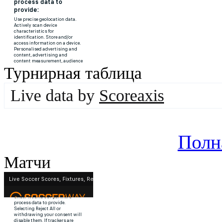
Турнирная таблица
Live data by
Scoreaxis
Полн
Матчи