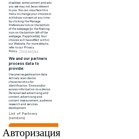
Авторизация