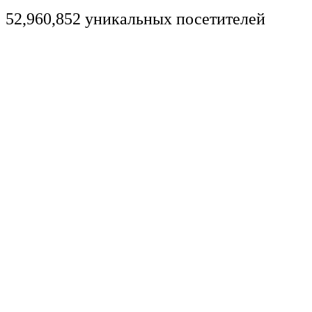
52,960,852 уникальных посетителей