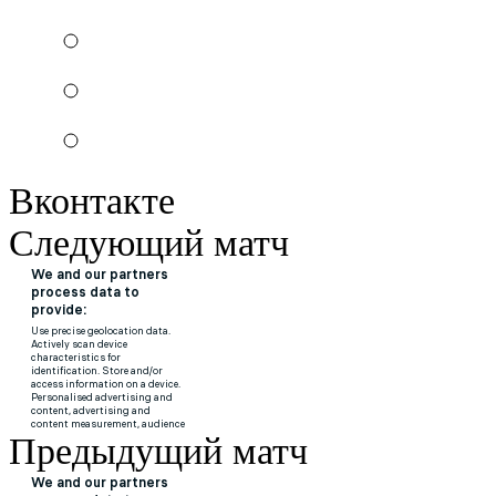
Вконтакте
Следующий матч
Предыдущий матч