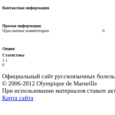
Контактная информация
Прочая информация
Присланные комментарии
0
Опции
Статистика
1 1
0
Официальный сайт русскоязычных болель
© 2006-2012 Olympique de Marseille
При использовании материалов ставьте ак
Карта сайта