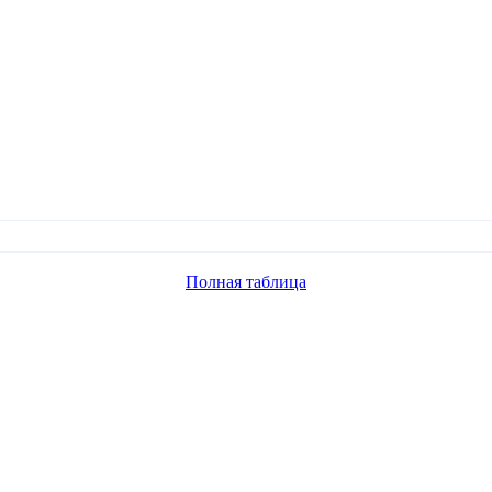
Полная таблица