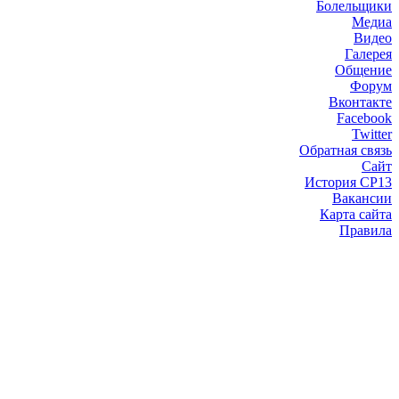
Болельщики
Медиа
Видео
Галерея
Общение
Форум
Вконтакте
Facebook
Twitter
Обратная связь
Сайт
История СР13
Вакансии
Карта сайта
Правила