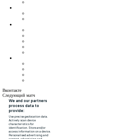
Вконтакте
Следующий матч