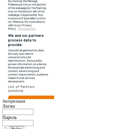
Авторизация
Логин
Пароль