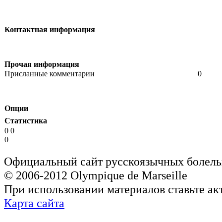
Контактная информация
Прочая информация
Присланные комментарии
0
Опции
Статистика
0 0
0
Официальный сайт русскоязычных болель
© 2006-2012 Olympique de Marseille
При использовании материалов ставьте ак
Карта сайта