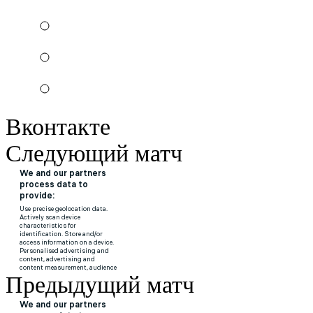
Вконтакте
Следующий матч
Предыдущий матч