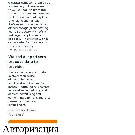
Авторизация