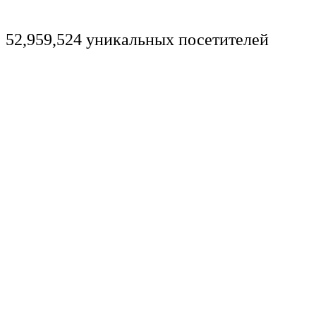
52,959,524 уникальных посетителей