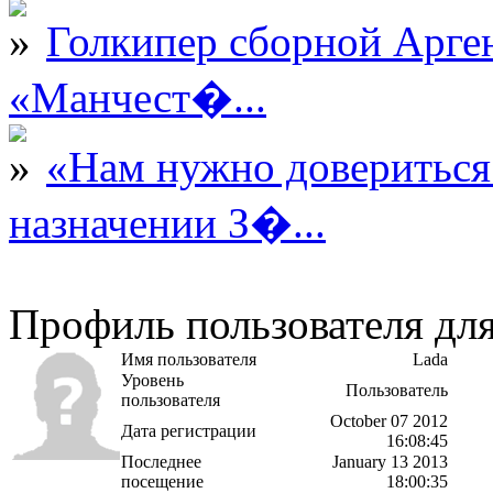
Голкипер сборной Арге
«Манчест�...
«Нам нужно довериться
назначении З�...
Профиль пользователя дл
Имя пользователя
Lada
Уровень
Пользователь
пользователя
October 07 2012
Дата регистрации
16:08:45
Последнее
January 13 2013
посещение
18:00:35