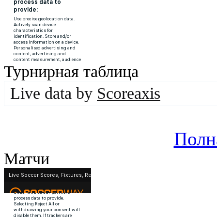
Турнирная таблица
Live data by
Scoreaxis
Полн
Матчи