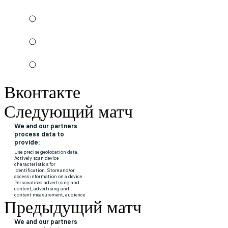
Вконтакте
Следующий матч
Предыдущий матч