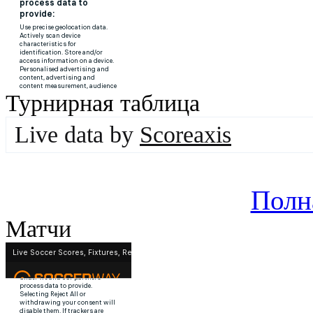
Турнирная таблица
Live data by
Scoreaxis
Полн
Матчи