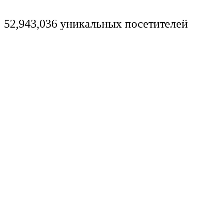
52,943,036 уникальных посетителей