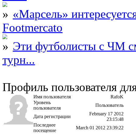
«Марсель» интересует
Footmercato
Эти футболисты с ЧМ с
турн...
Профиль пользователя дл
Имя пользователя
RafoK
Уровень
Пользователь
пользователя
February 17 2012
Дата регистрации
23:15:48
Последнее
March 01 2012 23:39:22
посещение