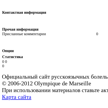
Контактная информация
Прочая информация
Присланные комментарии
0
Опции
Статистика
0 0
0
Официальный сайт русскоязычных болель
© 2006-2012 Olympique de Marseille
При использовании материалов ставьте ак
Карта сайта