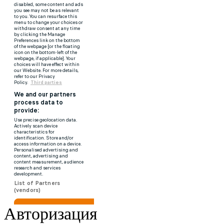
Авторизация