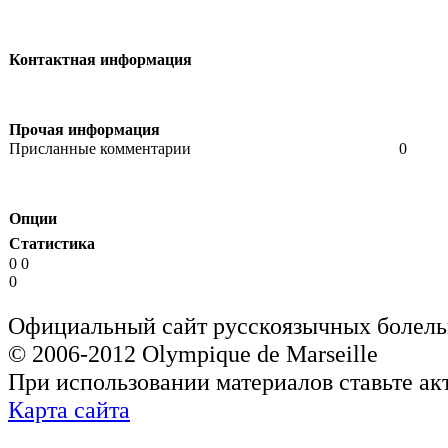
Контактная информация
Прочая информация
Присланные комментарии
0
Опции
Статистика
0 0
0
Официальный сайт русскоязычных болель
© 2006-2012 Olympique de Marseille
При использовании материалов ставьте ак
Карта сайта