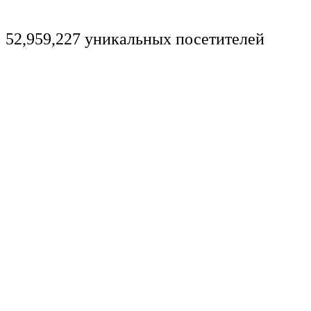
52,959,227 уникальных посетителей