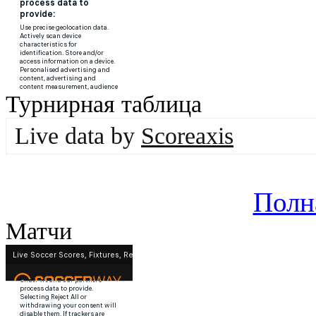
Турнирная таблица
Live data by
Scoreaxis
Полн
Матчи