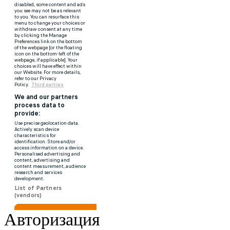
Авторизация