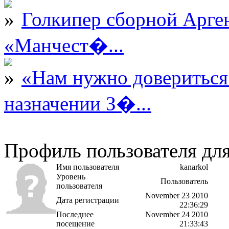
Голкипер сборной Арге
«Манчест�...
«Нам нужно довериться
назначении З�...
Профиль пользователя для
Имя пользователя
kanarkol
Уровень
Пользователь
пользователя
November 23 2010
Дата регистрации
22:36:29
Последнее
November 24 2010
посещение
21:33:43