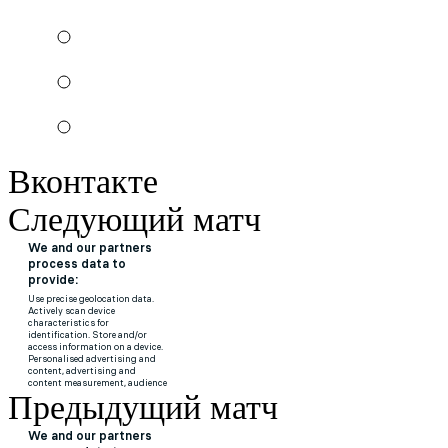
Вконтакте
Следующий матч
Предыдущий матч