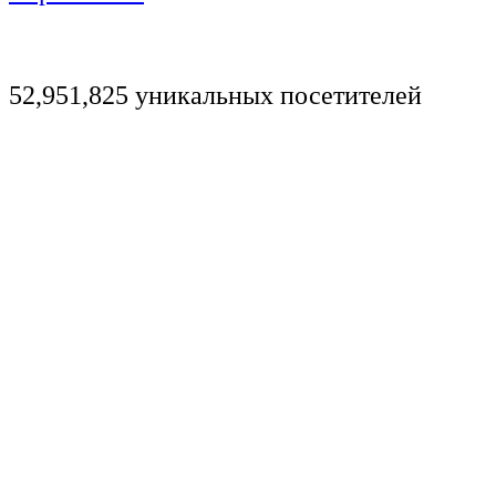
52,951,825 уникальных посетителей