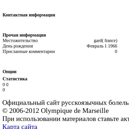
Контактная информация
Прочая информация
Местожительство
gard( france)
День рождения
Февраль 1 1966
Присланные комментарии
0
Опции
Статистика
0 0
0
Официальный сайт русскоязычных болель
© 2006-2012 Olympique de Marseille
При использовании материалов ставьте ак
Карта сайта