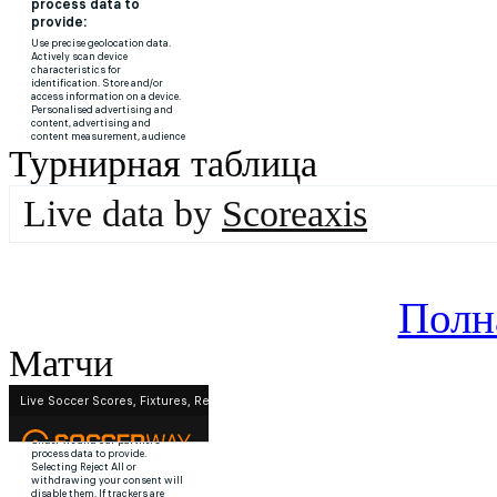
Турнирная таблица
Live data by
Scoreaxis
Полн
Матчи