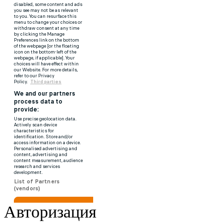
Авторизация