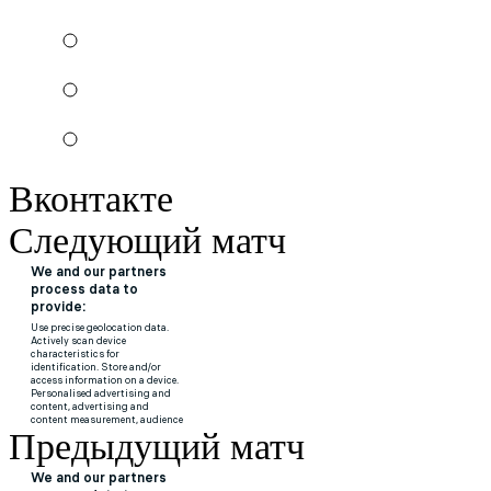
Вконтакте
Следующий матч
Предыдущий матч