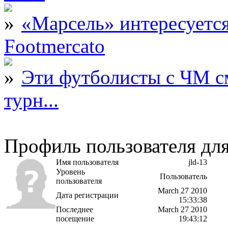
«Марсель» интересует
Footmercato
Эти футболисты с ЧМ с
турн...
Профиль пользователя для
Имя пользователя
jld-13
Уровень
Пользователь
пользователя
March 27 2010
Дата регистрации
15:33:38
Последнее
March 27 2010
посещение
19:43:12