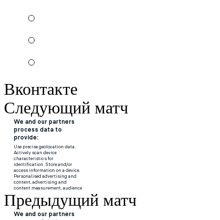
Вконтакте
Следующий матч
Предыдущий матч