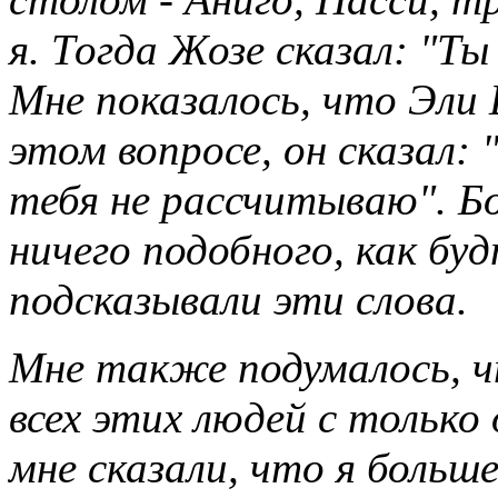
я. Тогда Жозе сказал: "Ты
Мне показалось, что Эли 
этом вопросе, он сказал: 
тебя не рассчитываю". Бо
ничего подобного, как бу
подсказывали эти слова.
Мне также подумалось, ч
всех этих людей с только
мне сказали, что я больш