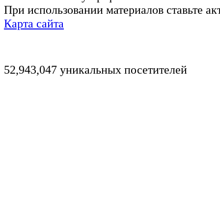
При использовании материалов ставьте ак
Карта сайта
52,943,047 уникальных посетителей