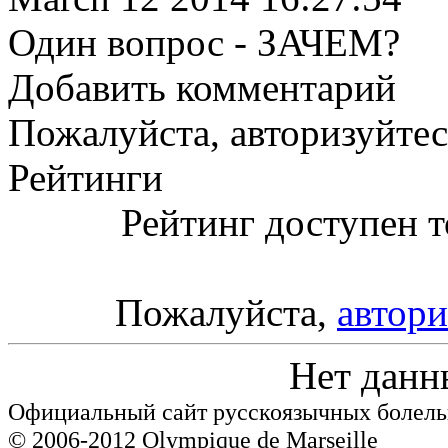
Один вопрос - ЗАЧЕМ?
Добавить комментарий
Пожалуйста, авторизуйтес
Рейтинги
Рейтинг доступен т
Пожалуйста,
автори
Нет данн
Официальный сайт русскоязычных болель
© 2006-2012 Olympique de Marseille