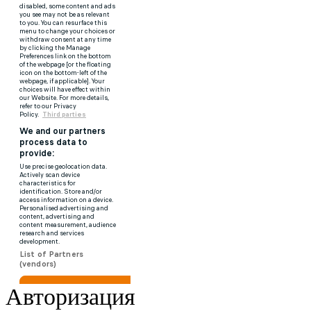
Авторизация