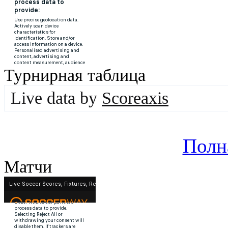
Турнирная таблица
Live data by
Scoreaxis
Полн
Матчи