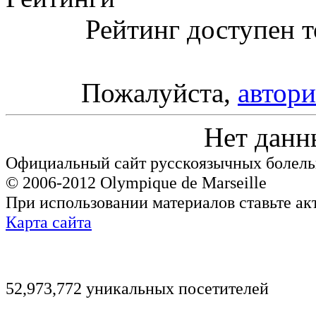
Рейтинг доступен т
Пожалуйста,
автори
Нет данн
Официальный сайт русскоязычных болель
© 2006-2012 Olympique de Marseille
При использовании материалов ставьте ак
Карта сайта
52,973,772 уникальных посетителей