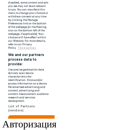
Авторизация