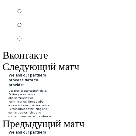
Вконтакте
Следующий матч
Предыдущий матч