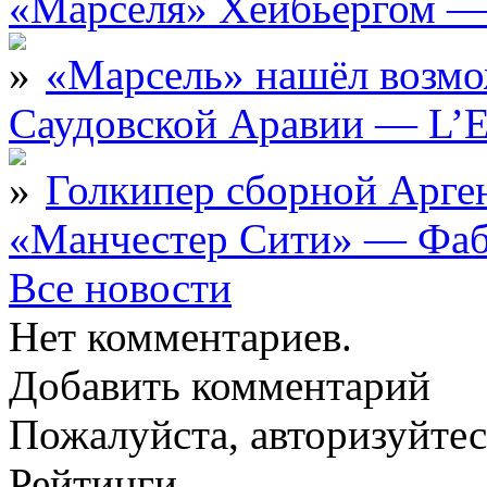
«Марселя» Хёйбьергом — 
«Марсель» нашёл возмо
Саудовской Аравии — L’E
Голкипер сборной Арге
«Манчестер Сити» — Фаб
Все новости
Нет комментариев.
Добавить комментарий
Пожалуйста, авторизуйтес
Рейтинги