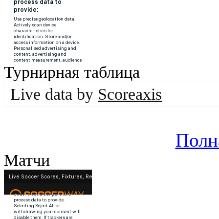
Турнирная таблица
Live data by
Scoreaxis
Полн
Матчи