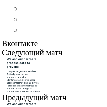
Вконтакте
Следующий матч
Предыдущий матч