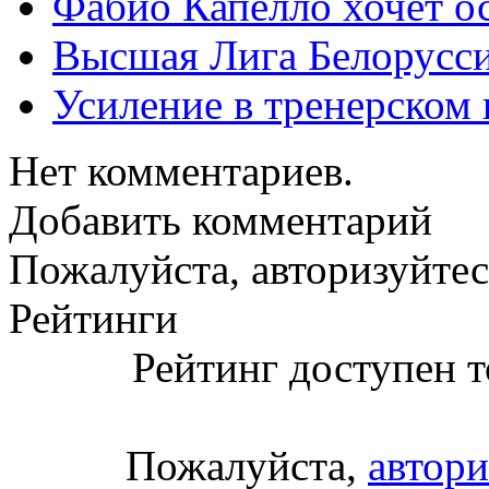
Фабио Капелло хочет ос
Высшая Лига Белорусси
Усиление в тренерско
Нет комментариев.
Добавить комментарий
Пожалуйста, авторизуйтес
Рейтинги
Рейтинг доступен т
Пожалуйста,
автори