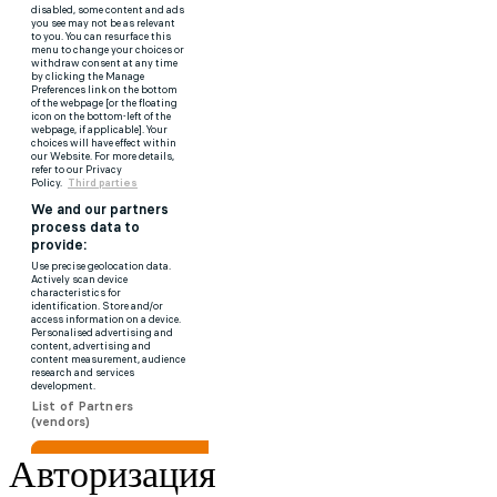
Авторизация