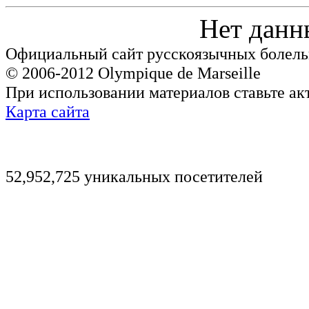
Нет данн
Официальный сайт русскоязычных болель
© 2006-2012 Olympique de Marseille
При использовании материалов ставьте ак
Карта сайта
52,952,725 уникальных посетителей