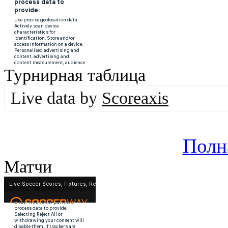
Турнирная таблица
Live data by
Scoreaxis
Полн
Матчи