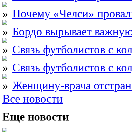
Почему «Челси» провали
Бордо вырывает важну
Связь футболистов с ко
Связь футболистов с ко
Женщину-врача отстран
Все новости
Еще новости