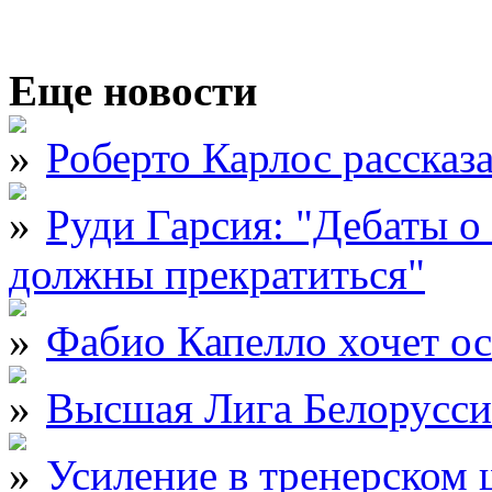
Еще новости
Роберто Карлос рассказ
Руди Гарсия: "Дебаты 
должны прекратиться"
Фабио Капелло хочет ос
Высшая Лига Белорусси
Усиление в тренерском