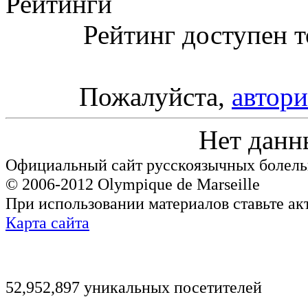
Рейтинги
Рейтинг доступен т
Пожалуйста,
автори
Нет данн
Официальный сайт русскоязычных болель
© 2006-2012 Olympique de Marseille
При использовании материалов ставьте ак
Карта сайта
52,952,897 уникальных посетителей