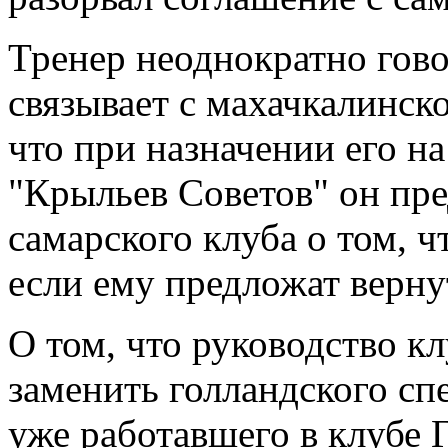
Тренер неоднократно гово
связывает с махачкалинск
что при назначении его на
"Крыльев Советов" он пр
самарского клуба о том, ч
если ему предложат верну
О том, что руководство к
заменить голландского сп
уже работавшего в клубе 