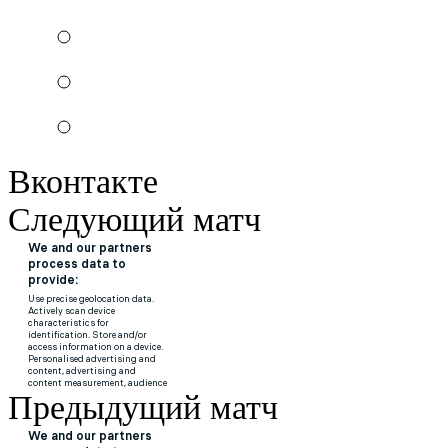
Вконтакте
Следующий матч
Предыдущий матч