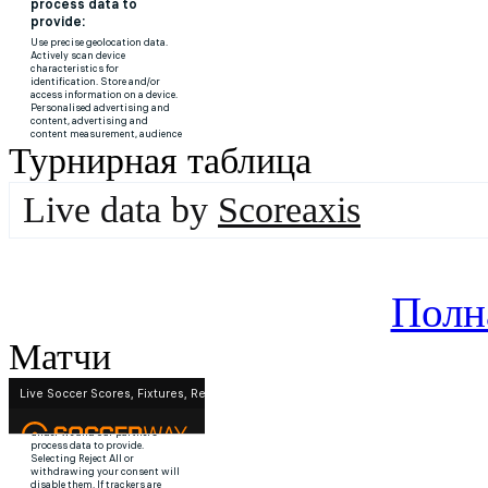
Турнирная таблица
Live data by
Scoreaxis
Полн
Матчи