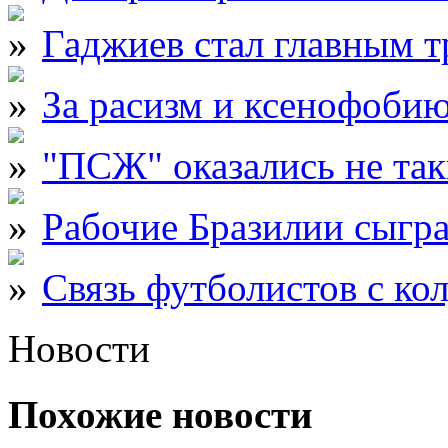
Гаджиев стал главным 
За расизм и ксенофобию
"ПСЖ" оказались не та
Рабочие Бразилии сыгр
Связь футболистов с ко
Новости
Похожие новости