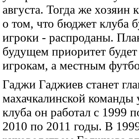
августа. Тогда же хозяин
о том, что бюджет клуба 
игроки - распроданы. Пла
будущем приоритет будет
игрокам, а местным футб
Гаджи Гаджиев станет гл
махачкалинской команды у
клуба он работал с 1999 п
2010 по 2011 годы. В 199