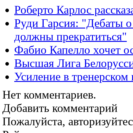
Роберто Карлос расска
Руди Гарсия: "Дебаты 
должны прекратиться"
Фабио Капелло хочет ос
Высшая Лига Белорусси
Усиление в тренерско
Нет комментариев.
Добавить комментарий
Пожалуйста, авторизуйтес