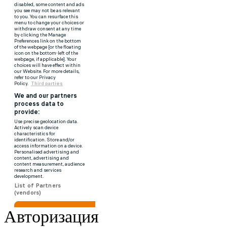
Авторизация