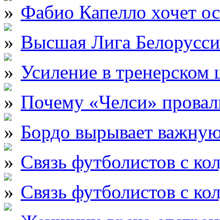
Фабио Капелло хочет ос
Высшая Лига Белорусси
Усиление в тренерском
Почему «Челси» провали
Бордо вырывает важну
Связь футболистов с ко
Связь футболистов с ко