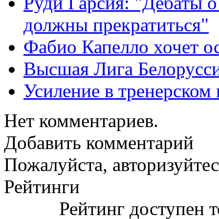
Руди Гарсия: "Дебаты 
должны прекратиться"
Фабио Капелло хочет ос
Высшая Лига Белорусси
Усиление в тренерско
Нет комментариев.
Добавить комментарий
Пожалуйста, авторизуйтес
Рейтинги
Рейтинг доступен т