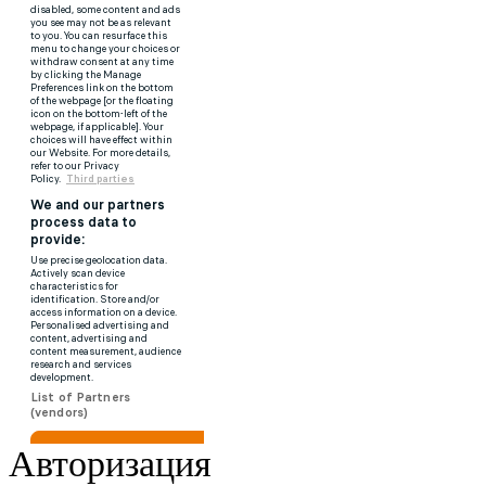
Авторизация