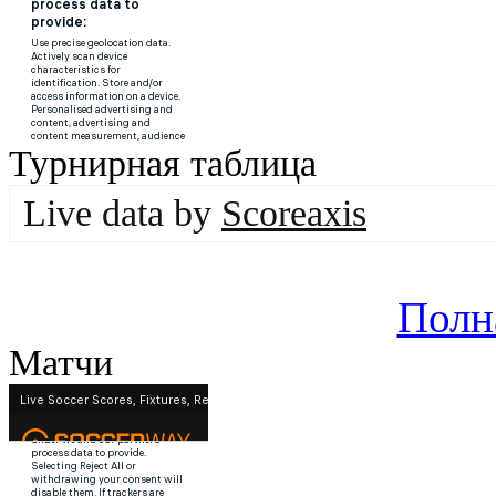
Турнирная таблица
Live data by
Scoreaxis
Полн
Матчи