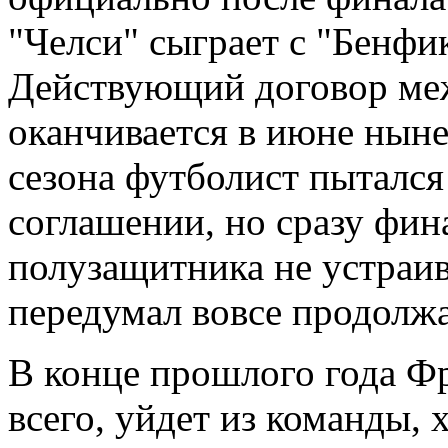
"Челси" сыграет с "Бенфи
Действующий договор ме
оканчивается в июне ныне
сезона футболист пытался
соглашении, но сразу фин
полузащитника не устраив
передумал вовсе продолжа
В конце прошлого года Фр
всего, уйдет из команды, х