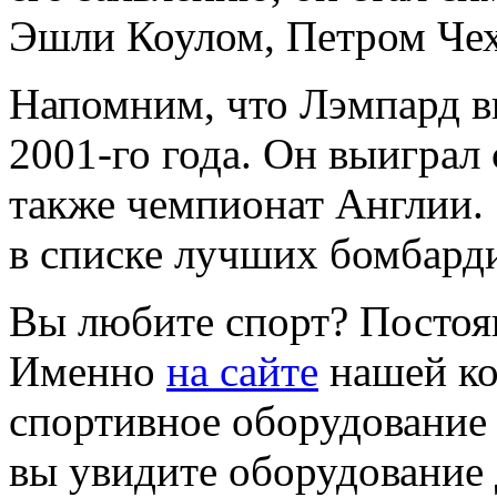
Эшли Коулом, Петром Че
Напомним, что Лэмпард вы
2001-го года. Он выиграл
также чемпионат Англии. 
в списке лучших бомбарди
Вы любите спорт? Постоя
Именно
на сайте
нашей ко
спортивное оборудование 
вы увидите оборудование 