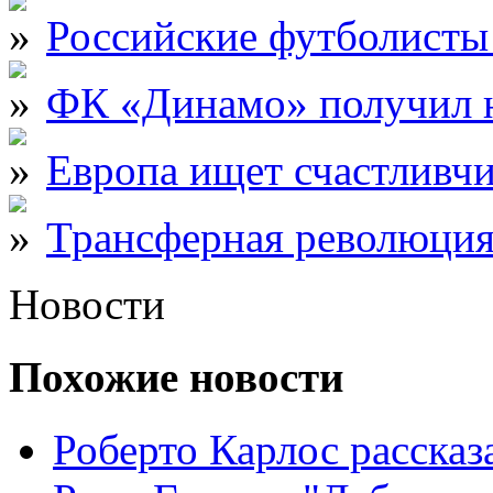
Российские футболисты
ФК «Динамо» получил 
Европа ищет счастливчи
Трансферная революция
Новости
Похожие новости
Роберто Карлос расска