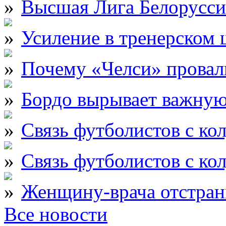
Высшая Лига Белорусси
Усиление в тренерском
Почему «Челси» провали
Бордо вырывает важну
Связь футболистов с ко
Связь футболистов с ко
Женщину-врача отстран
Все новости