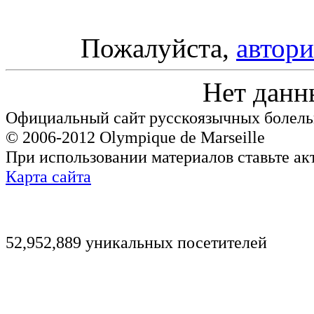
Пожалуйста,
автори
Нет данн
Официальный сайт русскоязычных болель
© 2006-2012 Olympique de Marseille
При использовании материалов ставьте ак
Карта сайта
52,952,889 уникальных посетителей