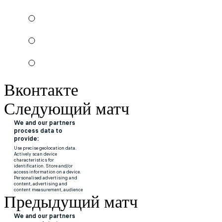
Вконтакте
Следующий матч
Предыдущий матч