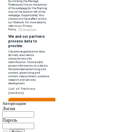
Авторизация
Логин
Пароль