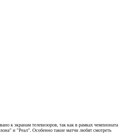
вано к экранам телевизоров, так как в рамках чемпионата
лона" и "Реал". Особенно такие матчи любят смотреть