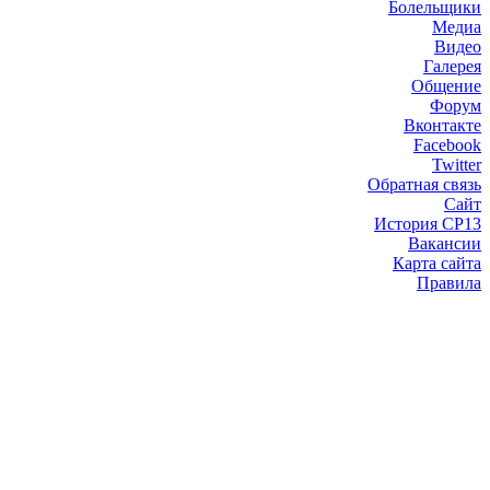
Болельщики
Медиа
Видео
Галерея
Общение
Форум
Вконтакте
Facebook
Twitter
Обратная связь
Сайт
История СР13
Вакансии
Карта сайта
Правила