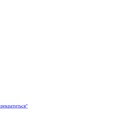
рекратиться"