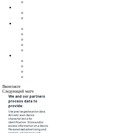
Вконтакте
Следующий матч