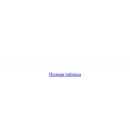
Полная таблица