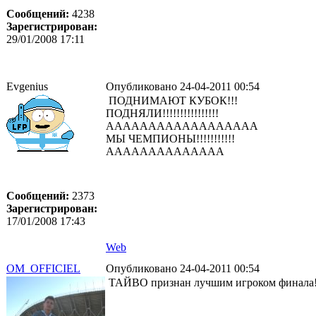
Сообщений:
4238
Зарегистрирован:
29/01/2008 17:11
Evgenius
Опубликовано 24-04-2011 00:54
ПОДНИМАЮТ КУБОК!!!
ПОДНЯЛИ!!!!!!!!!!!!!!!!
АААААААААААААААААА
МЫ ЧЕМПИОНЫ!!!!!!!!!!!
АААААААААААААА
Сообщений:
2373
Зарегистрирован:
17/01/2008 17:43
Web
OM_OFFICIEL
Опубликовано 24-04-2011 00:54
ТАЙВО признан лучшим игроком финала!