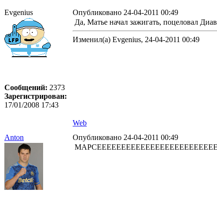
Evgenius
Опубликовано 24-04-2011 00:49
Да, Матье начал зажигать, поцеловал Диав
Изменил(а) Evgenius, 24-04-2011 00:49
Сообщений:
2373
Зарегистрирован:
17/01/2008 17:43
Web
Anton
Опубликовано 24-04-2011 00:49
МАРСЕЕЕЕЕЕЕЕЕЕЕЕЕЕЕЕЕЕЕЕЕЕЕ