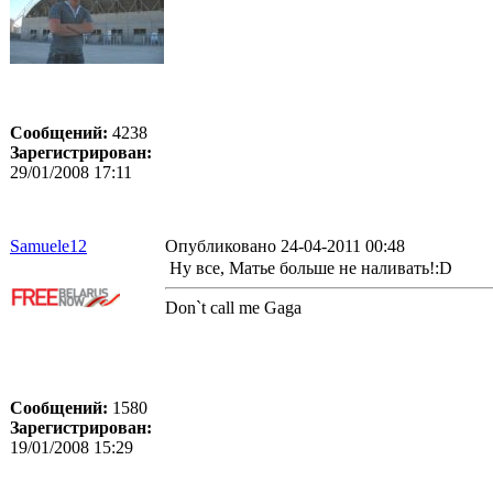
Сообщений:
4238
Зарегистрирован:
29/01/2008 17:11
Samuele12
Опубликовано 24-04-2011 00:48
Ну все, Матье больше не наливать!:D
Don`t call me Gaga
Сообщений:
1580
Зарегистрирован:
19/01/2008 15:29