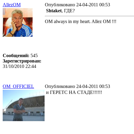
AllezOM
Опубликовано 24-04-2011 00:53
Shtaket
, ГДЕ?
OM always in my heart. Allez OM !!!
Сообщений:
545
Зарегистрирован:
31/10/2010 22:44
OM_OFFICIEL
Опубликовано 24-04-2011 00:53
и ГЕРЕТС НА СТАДЕ!!!!!!