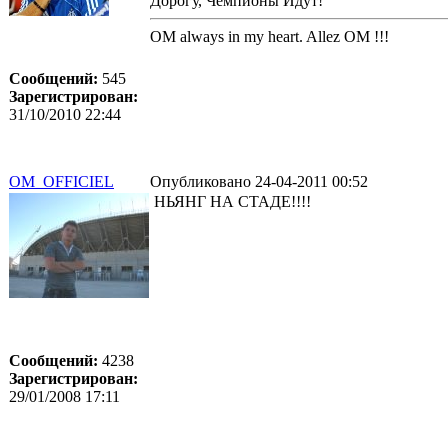
Дорогу, Чемпионы Идут!
OM always in my heart. Allez OM !!!
Сообщений:
545
Зарегистрирован:
31/10/2010 22:44
OM_OFFICIEL
Опубликовано 24-04-2011 00:52
НЬЯНГ НА СТАДЕ!!!!
Сообщений:
4238
Зарегистрирован:
29/01/2008 17:11