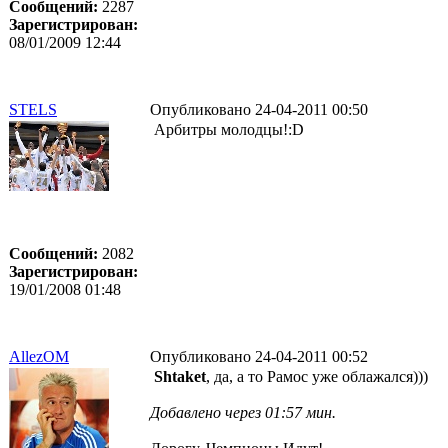
Сообщений:
2287
Зарегистрирован:
08/01/2009 12:44
STELS
Опубликовано 24-04-2011 00:50
Арбитры молодцы!:D
Сообщений:
2082
Зарегистрирован:
19/01/2008 01:48
AllezOM
Опубликовано 24-04-2011 00:52
Shtaket
, да, а то Рамос уже облажался)))
Добавлено через 01:57 мин.