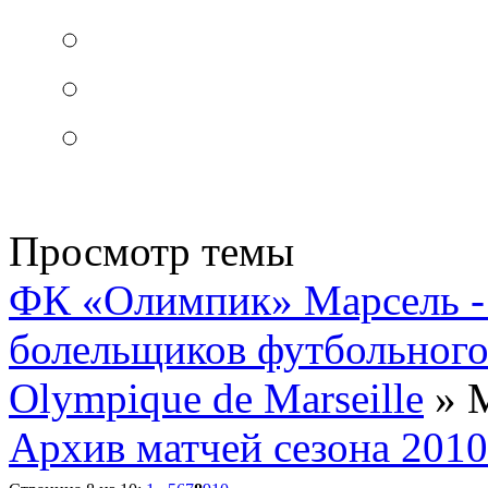
Просмотр темы
ФК «Олимпик» Марсель - 
болельщиков футбольного
Olympique de Marseille
» М
Архив матчей сезона 2010