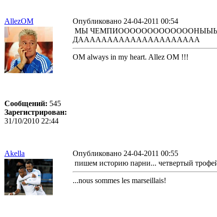
AllezOM
Опубликовано 24-04-2011 00:54
МЫ ЧЕМПИОООООООООООООНЫЫ
ДААААААААААААААААААААА
OM always in my heart. Allez OM !!!
Сообщений:
545
Зарегистрирован:
31/10/2010 22:44
Akella
Опубликовано 24-04-2011 00:55
пишем историю парни... четвертый трофей за
...nous sommes les marseillais!