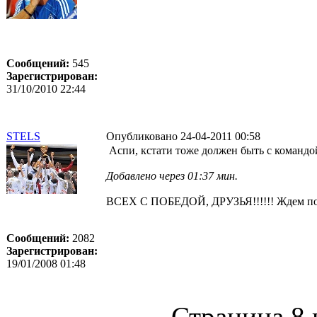
Сообщений:
545
Зарегистрирован:
31/10/2010 22:44
STELS
Опубликовано 24-04-2011 00:58
Аспи, кстати тоже должен быть с командо
Добавлено через 01:37 мин.
ВСЕХ С ПОБЕДОЙ, ДРУЗЬЯ!!!!!! Ждем пов
Сообщений:
2082
Зарегистрирован:
19/01/2008 01:48
Страница 8 