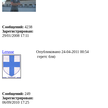
Сообщений:
4238
Зарегистрирован:
29/01/2008 17:11
Lerusse
Опубликовано 24-04-2011 00:54
геретс бля)
Сообщений:
249
Зарегистрирован:
06/09/2010 17:25