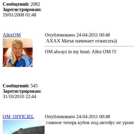
Сообщений:
2082
Зарегистрирован:
19/01/2008 01:48
AllezOM
Опубликовано 24-04-2011 00:48
АХАХ Матье начинает отжигать))
OM always in my heart. Allez OM !!!
Сообщений:
545
Зарегистрирован:
31/10/2010 22:44
OM_OFFICIEL
Опубликовано 24-04-2011 00:48
главное теперь кубок под автобус не урон