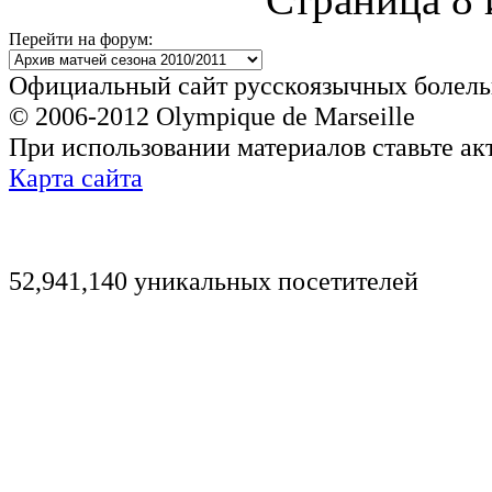
Перейти на форум:
Официальный сайт русскоязычных болель
© 2006-2012 Olympique de Marseille
При использовании материалов ставьте ак
Карта сайта
52,941,140 уникальных посетителей