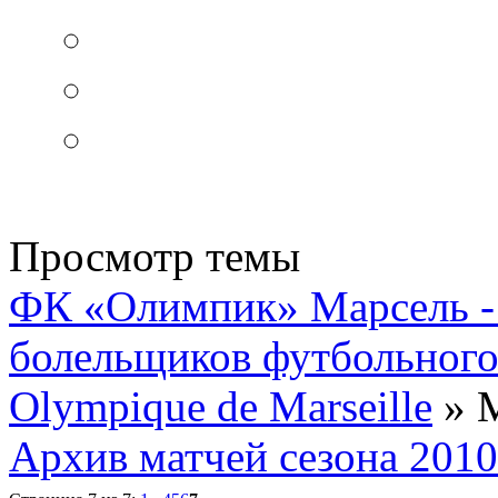
Просмотр темы
ФК «Олимпик» Марсель - 
болельщиков футбольного
Olympique de Marseille
» М
Архив матчей сезона 2010