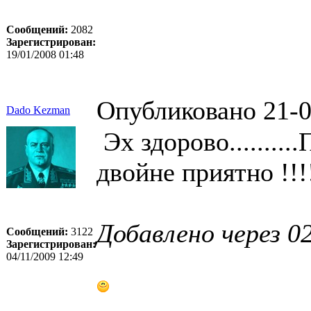
Сообщений:
2082
Зарегистрирован:
19/01/2008 01:48
Опубликовано 21-0
Dado Kezman
Эх здорово........
двойне приятно !!!!
Добавлено через 02
Сообщений:
3122
Зарегистрирован:
04/11/2009 12:49