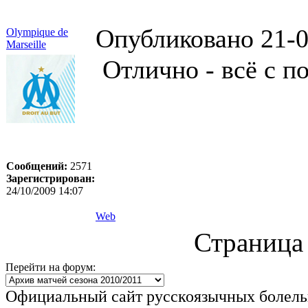
Опубликовано 21-0
Olympique de
Marseille
Отлично - всё с поб
Сообщений:
2571
Зарегистрирован:
24/10/2009 14:07
Web
Страница 
Перейти на форум:
Официальный сайт русскоязычных болель