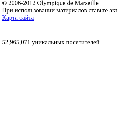
© 2006-2012 Olympique de Marseille
При использовании материалов ставьте ак
Карта сайта
52,965,071 уникальных посетителей