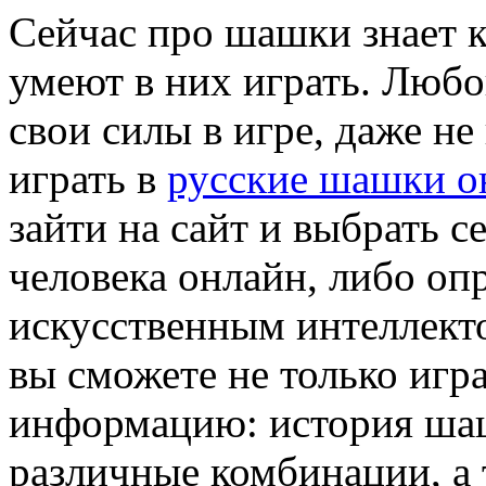
Сейчас про шашки знает к
умеют в них играть. Любо
свои силы в игре, даже н
играть в
русские шашки о
зайти на сайт и выбрать с
человека онлайн, либо оп
искусственным интеллекто
вы сможете не только игр
информацию: история шаш
различные комбинации, а