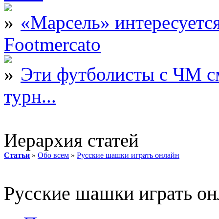
«Марсель» интересует
Footmercato
Эти футболисты с ЧМ с
турн...
Иерархия статей
Статьи
»
Обо всем
»
Русские шашки играть онлайн
Русские шашки играть он