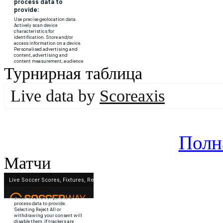
Турнирная таблица
Live data by
Scoreaxis
Полн
Матчи