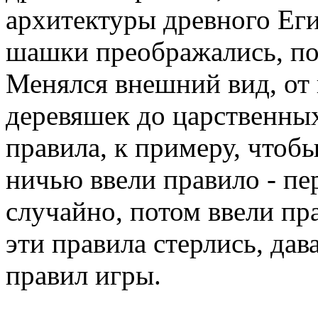
архитектуры древного Еги
шашки преображались, по
Менялся внешний вид, о
деревяшек до царственных
правила, к примеру, чтобы
ничью ввели правило - пе
случайно, потом ввели пр
эти правила стерлись, да
правил игры.