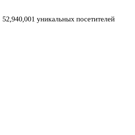
52,940,001 уникальных посетителей