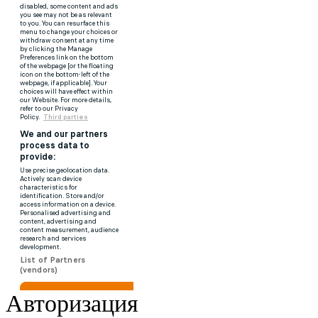
Авторизация