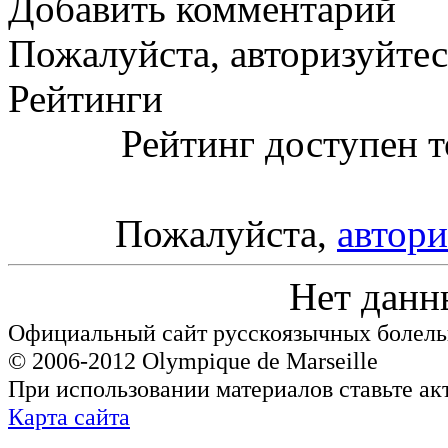
Добавить комментарий
Пожалуйста, авторизуйтес
Рейтинги
Рейтинг доступен т
Пожалуйста,
автори
Нет данн
Официальный сайт русскоязычных болель
© 2006-2012 Olympique de Marseille
При использовании материалов ставьте ак
Карта сайта