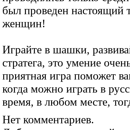
был проведен настоящий 
женщин!
Играйте в шашки, развива
стратега, это умение очен
приятная игра поможет ва
когда можно играть в рус
время, в любом месте, тогд
Нет комментариев.