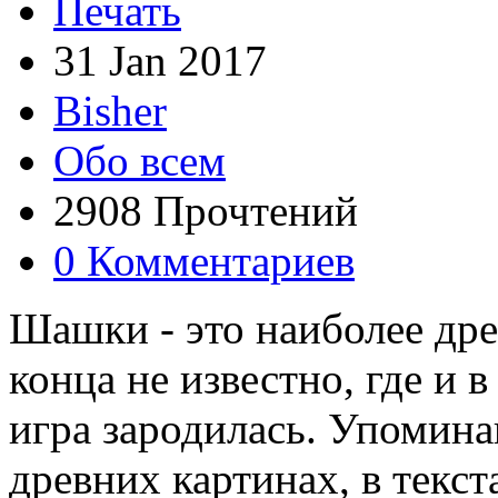
Печать
31 Jan 2017
Bisher
Обо всем
2908 Прочтений
0 Комментариев
Шашки - это наиболее дре
конца не известно, где и 
игра зародилась. Упомин
древних картинах, в текст