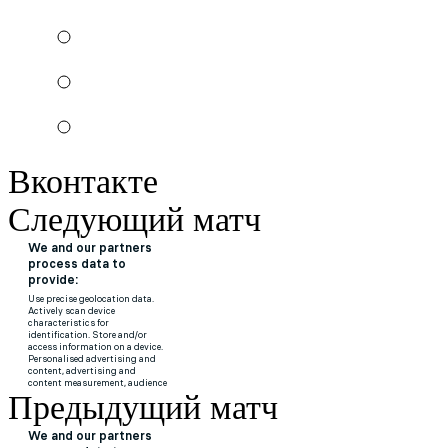
Вконтакте
Следующий матч
Предыдущий матч