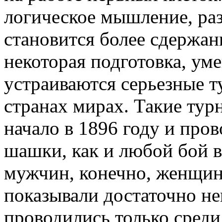
логическое мышление, раз
становится более сдержа
некоторая подготовка, уме
устраиваются серьезные 
странах мирах. Такие тур
начало в 1896 году и пров
шашки, как и любой бой в
мужчин, конечно, женщин
показывали достаточно не
проводились только среди