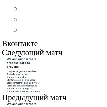
Вконтакте
Следующий матч
Предыдущий матч