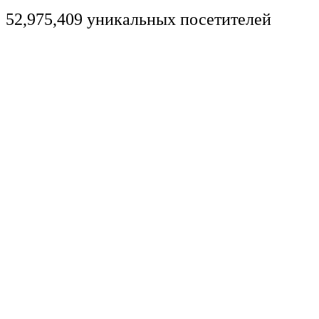
52,975,409 уникальных посетителей