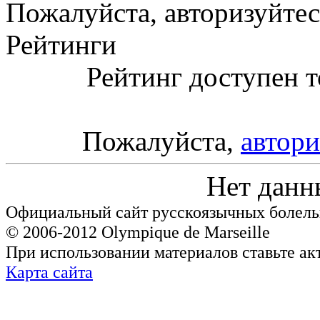
Пожалуйста, авторизуйтес
Рейтинги
Рейтинг доступен т
Пожалуйста,
автори
Нет данн
Официальный сайт русскоязычных болель
© 2006-2012 Olympique de Marseille
При использовании материалов ставьте ак
Карта сайта