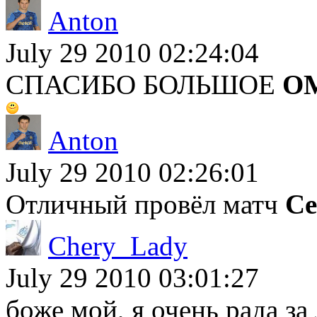
Anton
July 29 2010 02:24:04
СПАСИБО БОЛЬШОЕ
О
Anton
July 29 2010 02:26:01
Отличный провёл матч
Се
Chery_Lady
July 29 2010 03:01:27
боже мой, я очень рада з