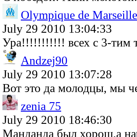
Olympique de Marseill
July 29 2010 13:04:33
Ура!!!!!!!!!!! всех с 3-тим
Andzej90
July 29 2010 13:07:28
Вот это да молодцы, мы ч
zenia 75
July 29 2010 18:46:30
Манданда был хорош,а на