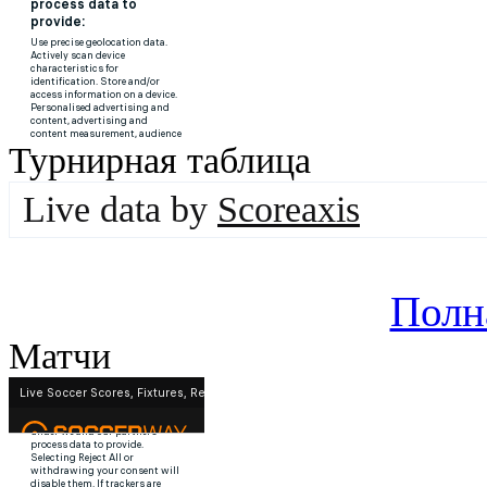
Турнирная таблица
Live data by
Scoreaxis
Полн
Матчи