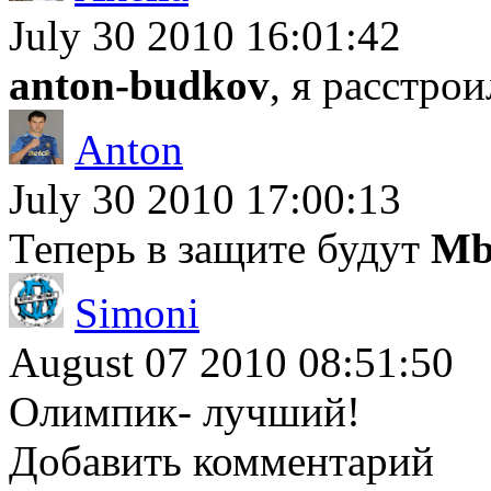
July 30 2010 16:01:42
anton-budkov
, я расстрои
Anton
July 30 2010 17:00:13
Теперь в защите будут
Mb
Simoni
August 07 2010 08:51:50
Олимпик- лучший!
Добавить комментарий