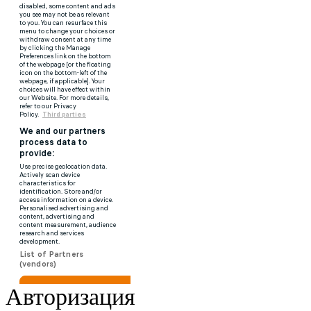
Авторизация