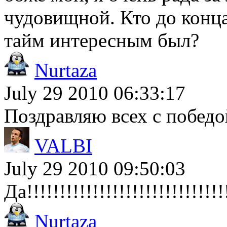
чудовищной. Кто до конца
тайм интересным был?
Nurtaza
July 29 2010 06:33:17
Поздравляю всех с победой
VALBI
July 29 2010 09:50:03
Да!!!!!!!!!!!!!!!!!!!!!!!!!!!!!!!
Nurtaza