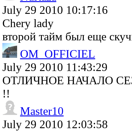
July 29 2010 10:17:16
Chery lady
второй тайм был еще скучн
OM_OFFICIEL
July 29 2010 11:43:29
ОТЛИЧНОЕ НАЧАЛО СЕЗ
!!
Master10
July 29 2010 12:03:58