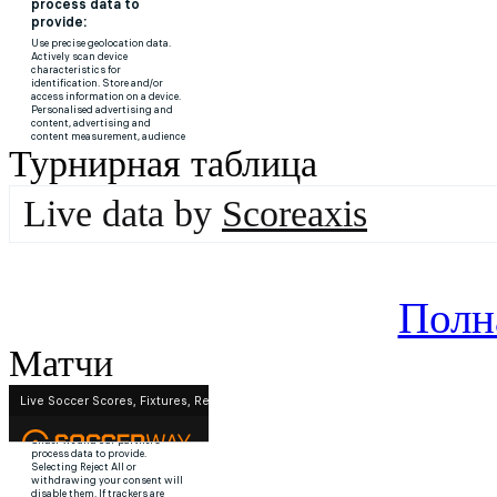
Турнирная таблица
Live data by
Scoreaxis
Полн
Матчи