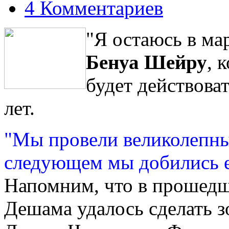
4 Комментариев
"Я остаюсь в ма
Бенуа Шейру
, 
будет действова
лет.
"Мы провели великолепный
следующем мы добились 
Напомним, что в прошед
Дешама удалось сделать з