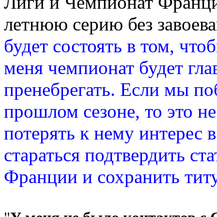
Лиги и Чемпионат Франци
летнюю серию без завоев
будет состоять в том, что
меня чемпионат будет гла
пренебрегать. Если мы по
прошлом сезоне, то это н
потерять к нему интерес 
стараться подтвердить ст
Франции и сохранить титу