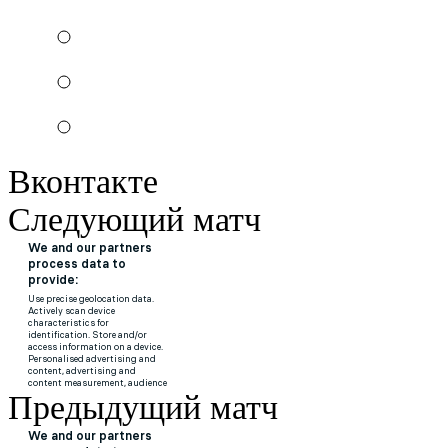
Вконтакте
Следующий матч
Предыдущий матч