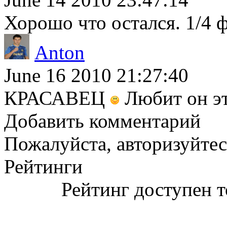
Хорошо что остался. 1/4 
Anton
June 16 2010 21:27:40
КРАСАВЕЦ
Любит он эт
Добавить комментарий
Пожалуйста, авторизуйтес
Рейтинги
Рейтинг доступен т