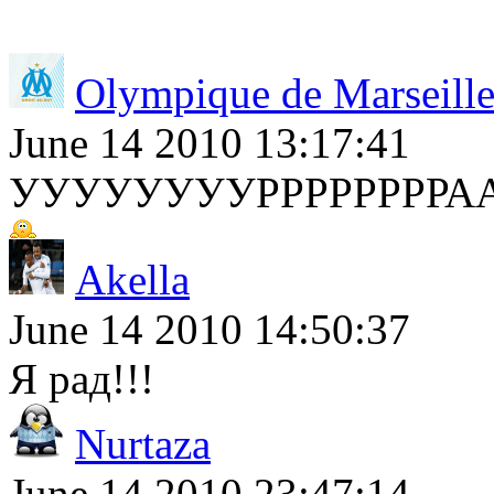
Olympique de Marseill
June 14 2010 13:17:41
УУУУУУУУРРРРРРРРААААА
Akella
June 14 2010 14:50:37
Я рад!!!
Nurtaza
June 14 2010 23:47:14