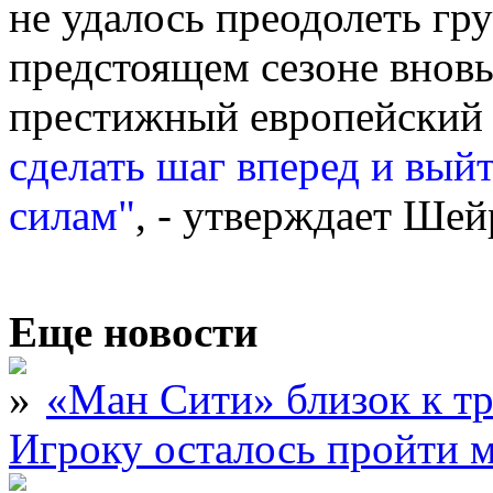
не удалось преодолеть гр
предстоящем сезоне внов
престижный европейский
сделать шаг вперед и вый
силам"
, - утверждает Шей
Еще новости
«Ман Сити» близок к тр
Игроку осталось пройти 