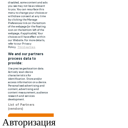
Авторизация