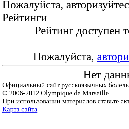
Пожалуйста, авторизуйтес
Рейтинги
Рейтинг доступен т
Пожалуйста,
автори
Нет данн
Официальный сайт русскоязычных болель
© 2006-2012 Olympique de Marseille
При использовании материалов ставьте ак
Карта сайта