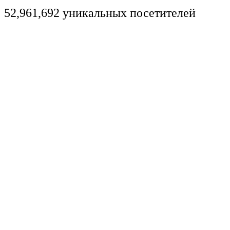
52,961,692 уникальных посетителей