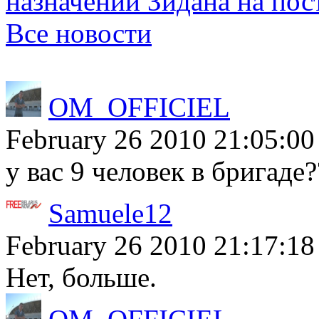
назначении Зидана на по
Все новости
OM_OFFICIEL
February 26 2010 21:05:00
у вас 9 человек в бригаде?
Samuele12
February 26 2010 21:17:18
Нет, больше.