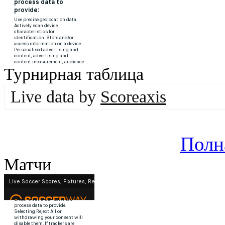
Турнирная таблица
Live data by
Scoreaxis
Полн
Матчи