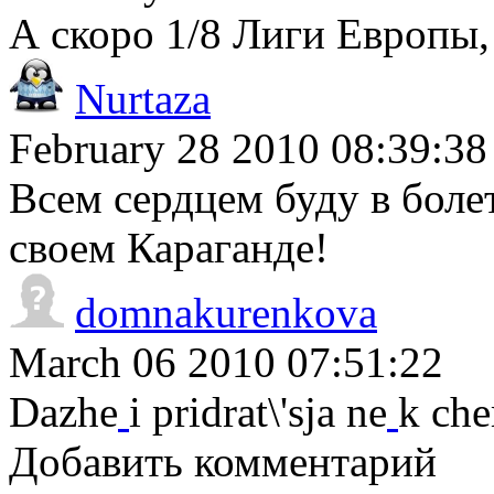
А скоро 1/8 Лиги Европы,
Nurtaza
February 28 2010 08:39:38
Всем сердцем буду в боле
своем Караганде!
domnakurenkova
March 06 2010 07:51:22
Dazhe
i pridrat\'sja ne
k che
Добавить комментарий