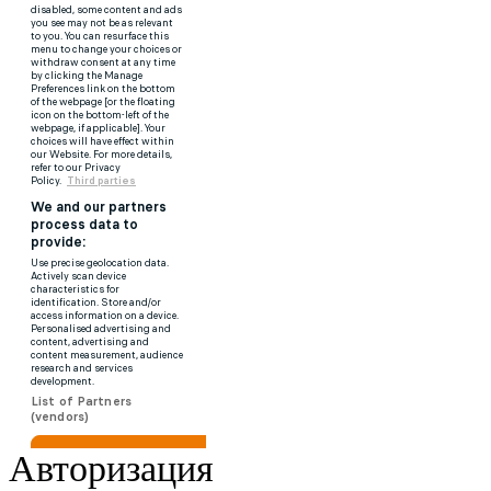
Авторизация