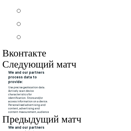
Вконтакте
Следующий матч
Предыдущий матч