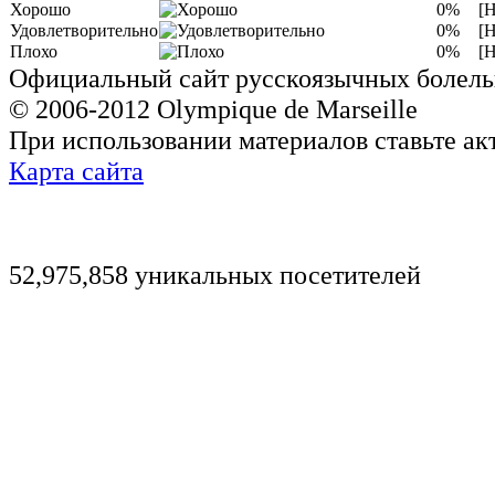
Хорошо
0%
[Н
Удовлетворительно
0%
[Н
Плохо
0%
[Н
Официальный сайт русскоязычных болель
© 2006-2012 Olympique de Marseille
При использовании материалов ставьте ак
Карта сайта
52,975,858 уникальных посетителей