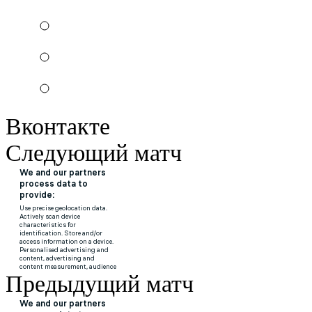
Вконтакте
Следующий матч
Предыдущий матч