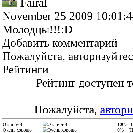
Fairal
November 25 2009 10:01:4
Молодцы!!!:D
Добавить комментарий
Пожалуйста, авторизуйтес
Рейтинги
Рейтинг доступен т
Пожалуйста,
автори
Отлично!
100%
[1
Очень хорошо
0%
[Н