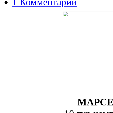
1 Комментарий
МАРСЕ