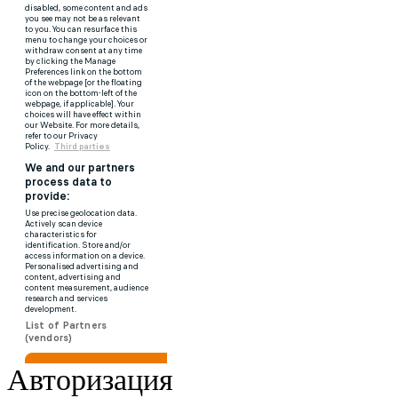
Авторизация