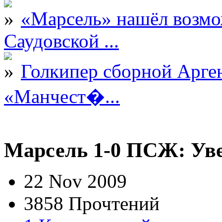
«Марсель» нашёл возмо
Саудовской ...
Голкипер сборной Арге
«Манчест�...
Марсель 1-0 ПСЖ: Уве
22 Nov 2009
3858 Прочтений