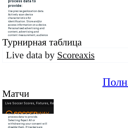
Турнирная таблица
Live data by
Scoreaxis
Полн
Матчи