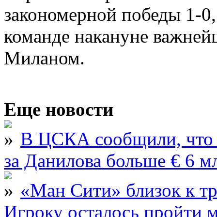
закономерной победы 1-0,
команде накануне важней
Миланом.
Еще новости
В ЦСКА сообщили, что 
за Данилова больше € 6 м
«Ман Сити» близок к тр
Игроку осталось пройти 