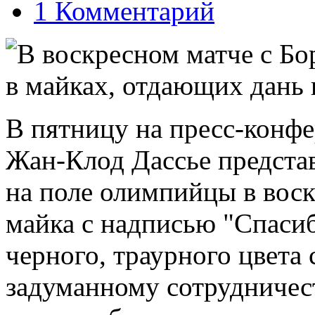
1 Комментарий
В воскресном матче с Б
в майках, отдающих дань
В пятницу на пресс-конф
Жан-Клод Дассье представ
на поле олимпийцы в воск
майка с надписью "Спаси
черного, траурного цвета
задуманному сотрудничес