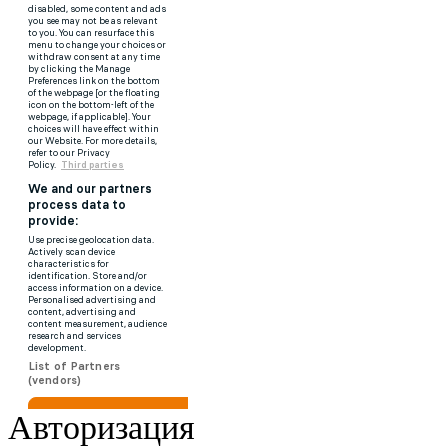
Авторизация