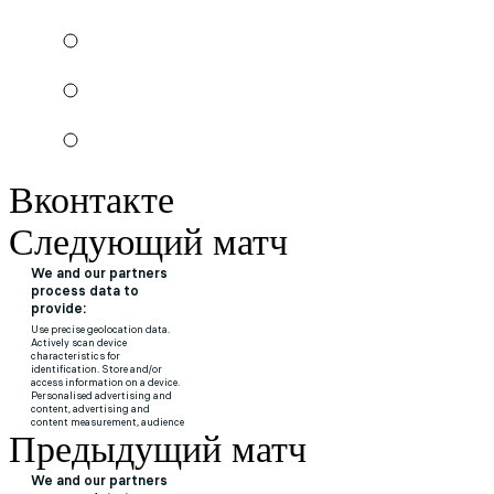
Вконтакте
Следующий матч
Предыдущий матч