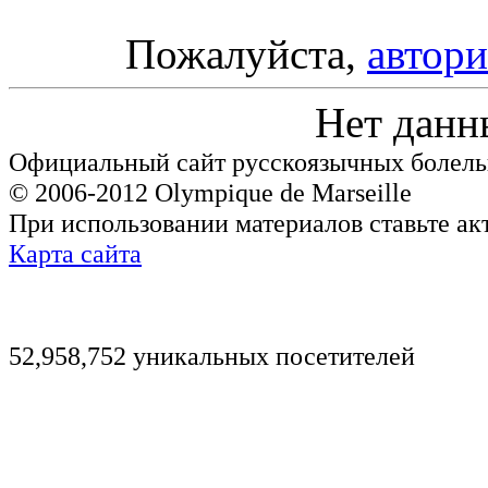
Пожалуйста,
автори
Нет данн
Официальный сайт русскоязычных болель
© 2006-2012 Olympique de Marseille
При использовании материалов ставьте ак
Карта сайта
52,958,752 уникальных посетителей