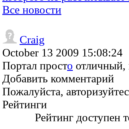
Все новости
Craig
October 13 2009 15:08:24
Портал прост
о
отличный, 
Добавить комментарий
Пожалуйста, авторизуйтес
Рейтинги
Рейтинг доступен т