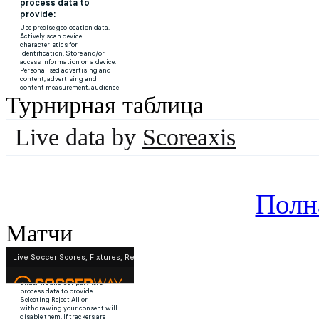
Турнирная таблица
Live data by
Scoreaxis
Полн
Матчи