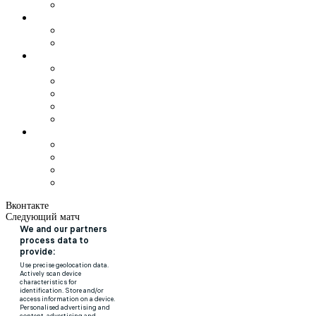
Вконтакте
Следующий матч