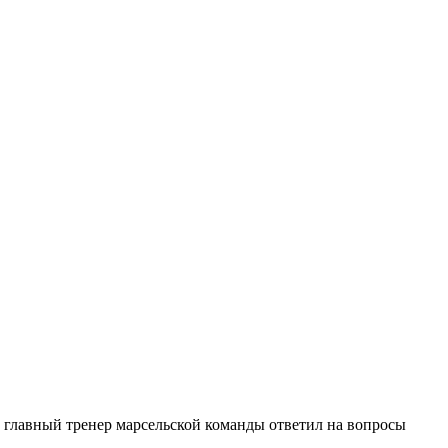
 главный тренер марсельской команды ответил на вопросы