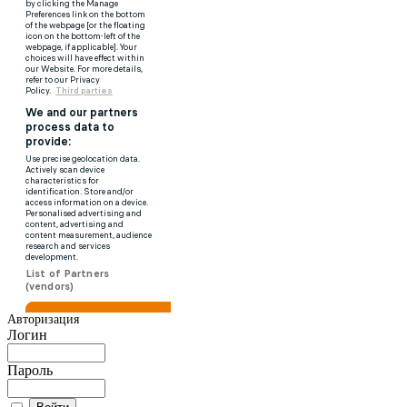
Авторизация
Логин
Пароль