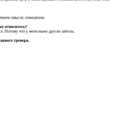
екоем смысле, поведения.
му относитесь?
л. Потому что у меня ныне другие заботы.
авного тренера.