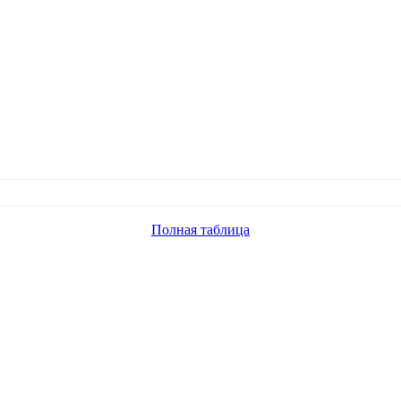
Полная таблица