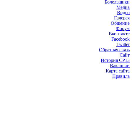
Болельщики
Медиа
Видео
Галерея
Общение
Форум
Вконтакте
Facebook
Twitter
Обратная связь
Сайт
История СР13
Вакансии
Карта сайта
Правила