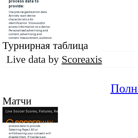
Турнирная таблица
Live data by
Scoreaxis
Полн
Матчи