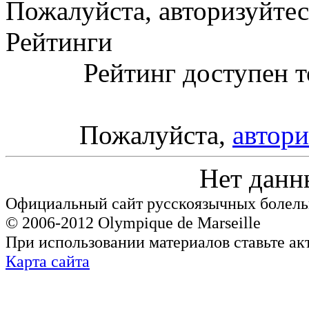
Пожалуйста, авторизуйтес
Рейтинги
Рейтинг доступен т
Пожалуйста,
автори
Нет данн
Официальный сайт русскоязычных болель
© 2006-2012 Olympique de Marseille
При использовании материалов ставьте ак
Карта сайта