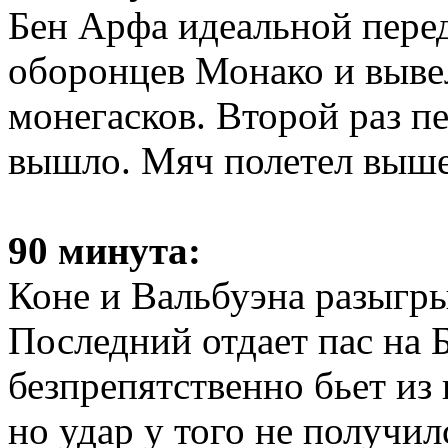
Бен Арфа идеальной перед
оборонцев Монако и вывел
монегасков. Второй раз п
вышло. Мяч полетел выше
90 минута:
Коне и Вальбуэна разыгр
Последний отдает пас на 
безпрепятственно бьет из
но удар у того не получил