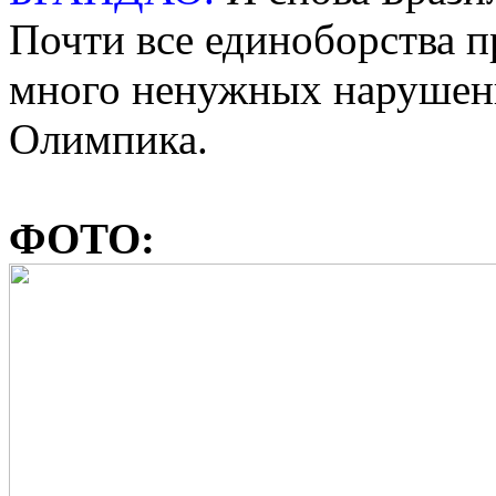
Почти все единоборства 
много ненужных нарушени
Олимпика.
ФОТО: