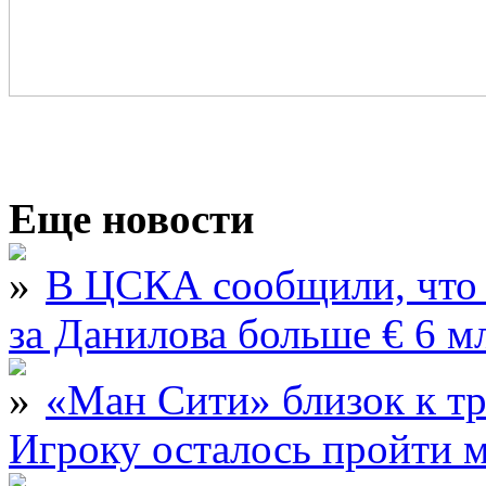
Еще новости
В ЦСКА сообщили, что 
за Данилова больше € 6 м
«Ман Сити» близок к тр
Игроку осталось пройти 