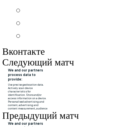
Вконтакте
Следующий матч
Предыдущий матч