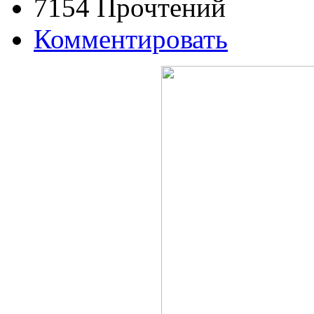
7154 Прочтений
Комментировать