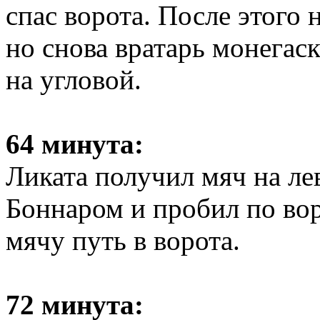
спас ворота. После этого
но снова вратарь монегаск
на угловой.
64 минута:
Ликата получил мяч на лев
Боннаром и пробил по во
мячу путь в ворота.
72 минута: