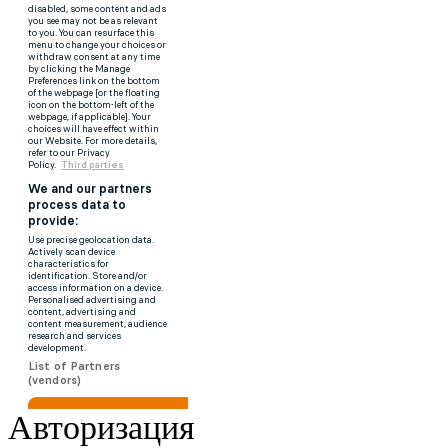
Авторизация