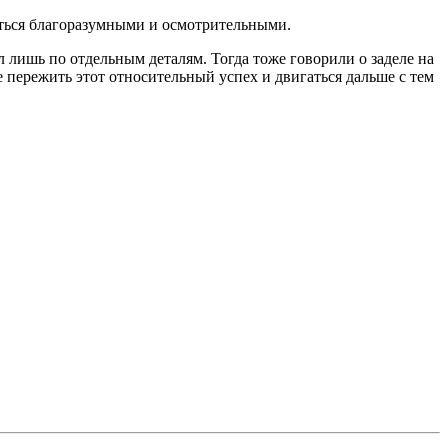
аться благоразумными и осмотрительными.
 лишь по отдельным деталям. Тогда тоже говорили о заделе на
е пережить этот относительный успех и двигаться дальше с тем