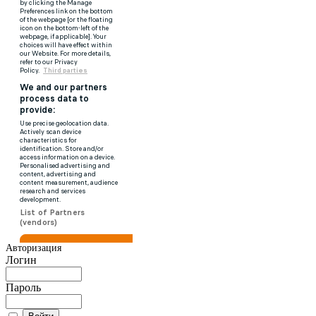
Авторизация
Логин
Пароль