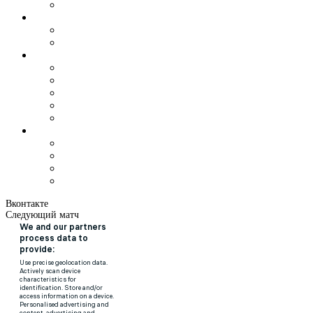
Вконтакте
Следующий матч