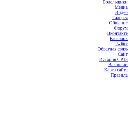
Болельщики
Медиа
Видео
Галерея
Общение
Форум
Вконтакте
Facebook
Twitter
Обратная связь
Сайт
История СР13
Вакансии
Карта сайта
Правила