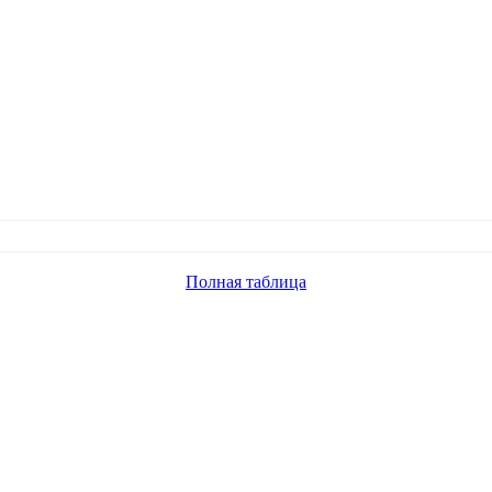
Полная таблица