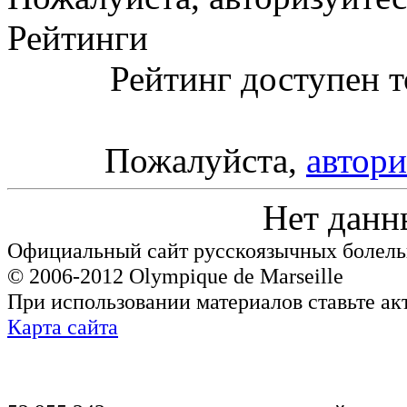
Рейтинги
Рейтинг доступен т
Пожалуйста,
автори
Нет данн
Официальный сайт русскоязычных болель
© 2006-2012 Olympique de Marseille
При использовании материалов ставьте ак
Карта сайта