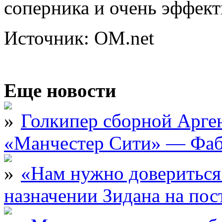
соперника и очень эффек
Источник: OM.net
Еще новости
Голкипер сборной Арге
«Манчестер Сити» — Фаб
«Нам нужно довериться
назначении Зидана на по