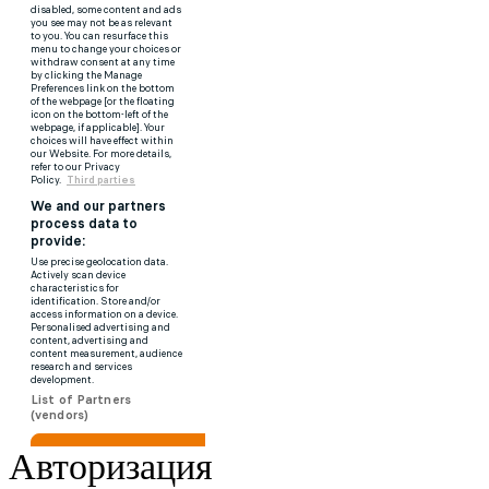
Авторизация