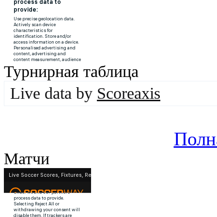
Турнирная таблица
Live data by
Scoreaxis
Полн
Матчи