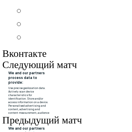
Вконтакте
Следующий матч
Предыдущий матч