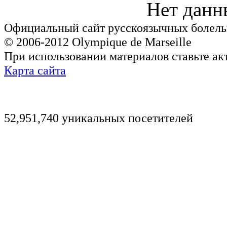
Нет данн
Официальный сайт русскоязычных болель
© 2006-2012 Olympique de Marseille
При использовании материалов ставьте ак
Карта сайта
52,951,740 уникальных посетителей