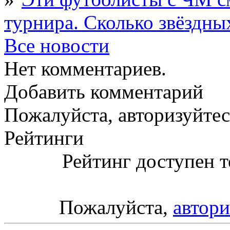
турнира. Сколько звёздны
Все новости
Нет комментариев.
Добавить комментарий
Пожалуйста, авторизуйтес
Рейтинги
Рейтинг доступен т
Пожалуйста,
автори