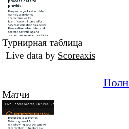
Турнирная таблица
Live data by
Scoreaxis
Полн
Матчи