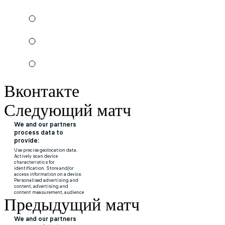
Вконтакте
Следующий матч
Предыдущий матч