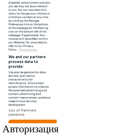
Авторизация