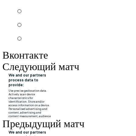
Вконтакте
Следующий матч
Предыдущий матч