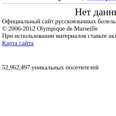
Нет данн
Официальный сайт русскоязычных болель
© 2006-2012 Olympique de Marseille
При использовании материалов ставьте ак
Карта сайта
52,962,497 уникальных посетителей