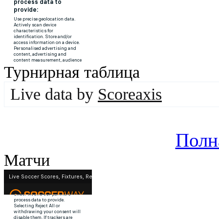
Турнирная таблица
Live data by
Scoreaxis
Полн
Матчи