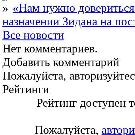
«Нам нужно довериться
назначении Зидана на по
Все новости
Нет комментариев.
Добавить комментарий
Пожалуйста, авторизуйтес
Рейтинги
Рейтинг доступен т
Пожалуйста,
автори