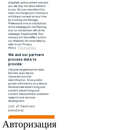
Авторизация