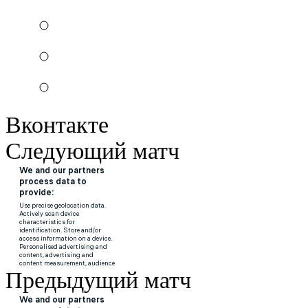
Вконтакте
Следующий матч
Предыдущий матч