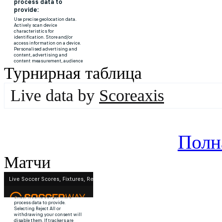
Турнирная таблица
Live data by
Scoreaxis
Полн
Матчи