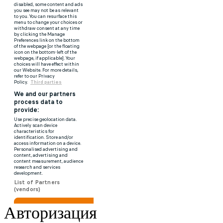
Авторизация