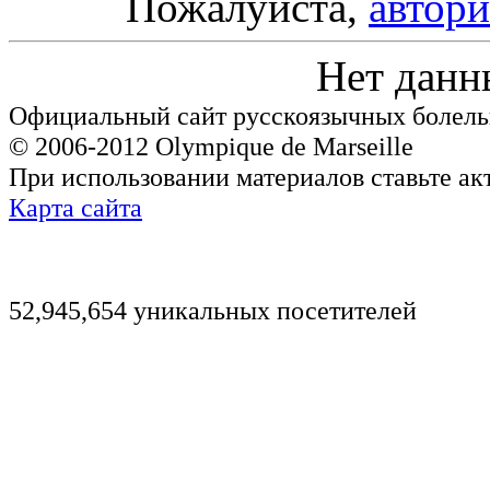
Пожалуйста,
автори
Нет данн
Официальный сайт русскоязычных болель
© 2006-2012 Olympique de Marseille
При использовании материалов ставьте ак
Карта сайта
52,945,654 уникальных посетителей