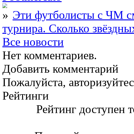
Эти футболисты с ЧМ с
турнира. Сколько звёздны
Все новости
Нет комментариев.
Добавить комментарий
Пожалуйста, авторизуйтес
Рейтинги
Рейтинг доступен т