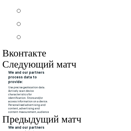
Вконтакте
Следующий матч
Предыдущий матч