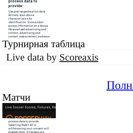
Турнирная таблица
Live data by
Scoreaxis
Полн
Матчи