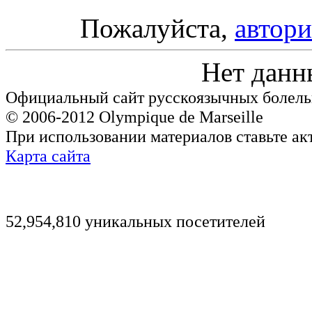
Пожалуйста,
автори
Нет данн
Официальный сайт русскоязычных болель
© 2006-2012 Olympique de Marseille
При использовании материалов ставьте ак
Карта сайта
52,954,810 уникальных посетителей