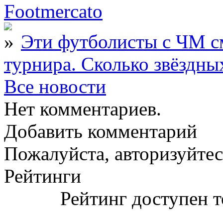
Footmercato
Эти футболисты с ЧМ с
турнира. Сколько звёздны
Все новости
Нет комментариев.
Добавить комментарий
Пожалуйста, авторизуйтес
Рейтинги
Рейтинг доступен т