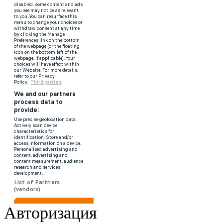
Авторизация