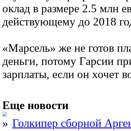
оклад в размере 2.5 млн е
действующему до 2018 год
«Марсель» же не готов пл
деньги, потому Гарсии пр
зарплаты, если он хочет в
Еще новости
Голкипер сборной Арге