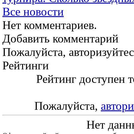
Все новости
Нет комментариев.
Добавить комментарий
Пожалуйста, авторизуйтес
Рейтинги
Рейтинг доступен т
Пожалуйста,
автори
Нет данн