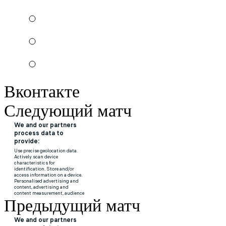
Вконтакте
Следующий матч
Предыдущий матч