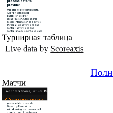
Турнирная таблица
Live data by
Scoreaxis
Полн
Матчи