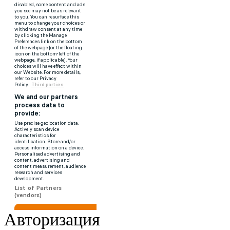
Авторизация