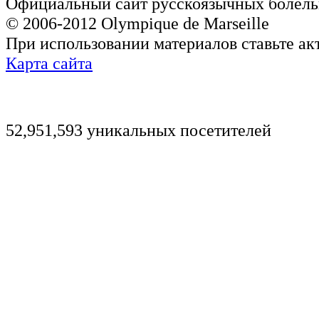
Официальный сайт русскоязычных болель
© 2006-2012 Olympique de Marseille
При использовании материалов ставьте ак
Карта сайта
52,951,593 уникальных посетителей