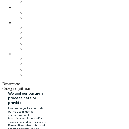
Вконтакте
Следующий матч