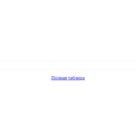
Полная таблица