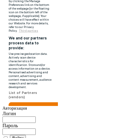
Авторизация
Логин
Пароль