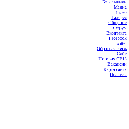
Болельщики
Медиа
Видео
Галерея
Общение
Форум
Вконтакте
Facebook
Twitter
Обратная связь
Сайт
История СР13
Вакансии
Карта сайта
Правила