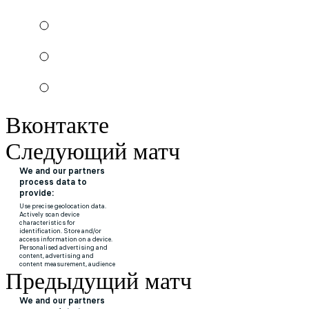
Вконтакте
Следующий матч
Предыдущий матч