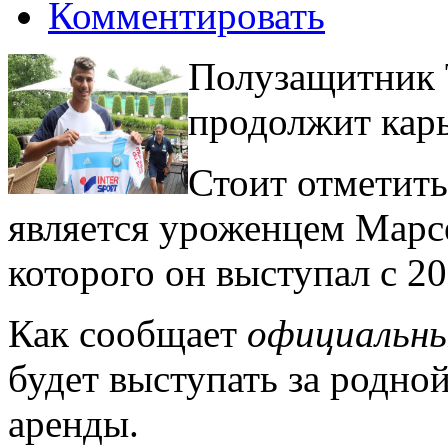
Комментировать
Полузащитник 
продолжит карь
Стоит отметить
является уроженцем Марс
которого он выступал с 20
Как сообщает
официальны
будет выступать за родно
аренды.