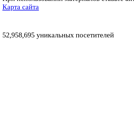
Карта сайта
52,958,695 уникальных посетителей