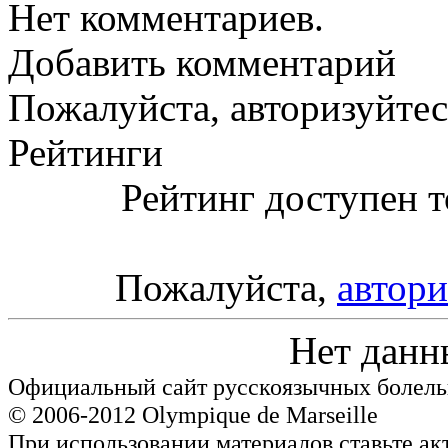
Нет комментариев.
Добавить комментарий
Пожалуйста, авторизуйтес
Рейтинги
Рейтинг доступен т
Пожалуйста,
автори
Нет данн
Официальный сайт русскоязычных болель
© 2006-2012 Olympique de Marseille
При использовании материалов ставьте ак