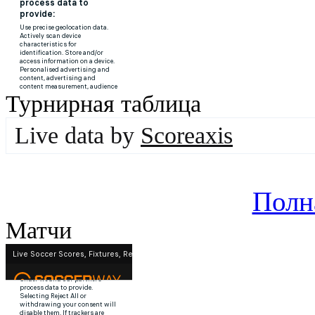
Турнирная таблица
Live data by
Scoreaxis
Полн
Матчи