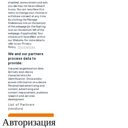
Авторизация