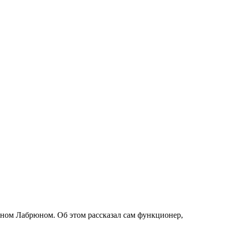
аном Лабрюном. Об этом рассказал сам функционер,