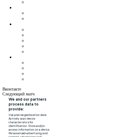
Вконтакте
Следующий матч