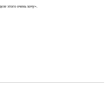
еле этого очень хочу».