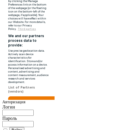
Авторизация
Логин
Пароль