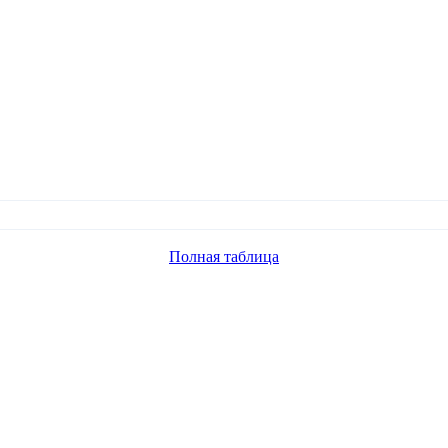
Полная таблица