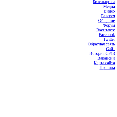
Болельщики
Медиа
Видео
Галерея
Общение
Форум
Вконтакте
Facebook
Twitter
Обратная связь
Сайт
История СР13
Вакансии
Карта сайта
Правила