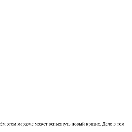
всём этом маразме может вспыхнуть новый кризис. Дело в том,