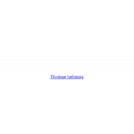
Полная таблица