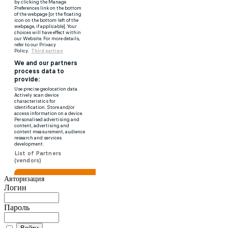
Авторизация
Логин
Пароль