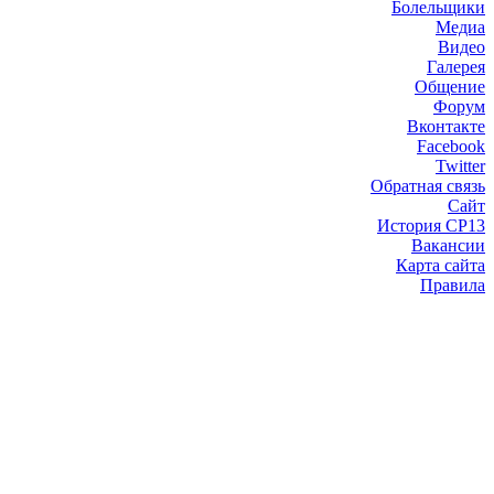
Болельщики
Медиа
Видео
Галерея
Общение
Форум
Вконтакте
Facebook
Twitter
Обратная связь
Сайт
История СР13
Вакансии
Карта сайта
Правила