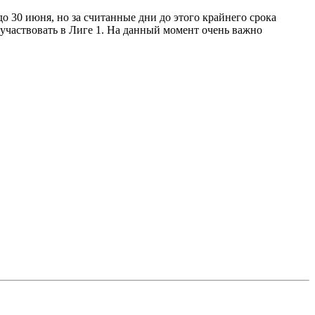
о 30 июня, но за считанные дни до этого крайнего срока
 участвовать в Лиге 1. На данный момент очень важно