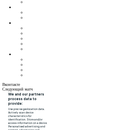
Вконтакте
Следующий матч