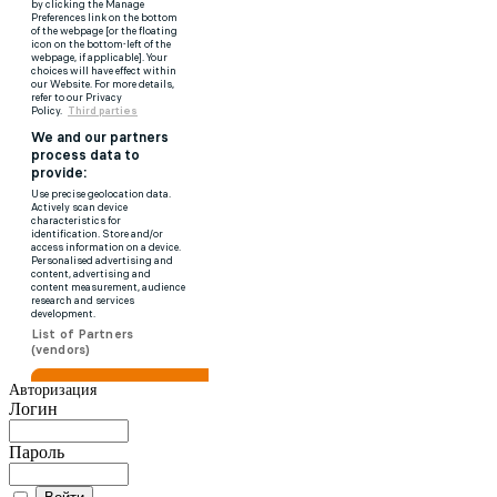
Авторизация
Логин
Пароль