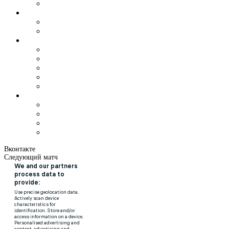
Вконтакте
Следующий матч