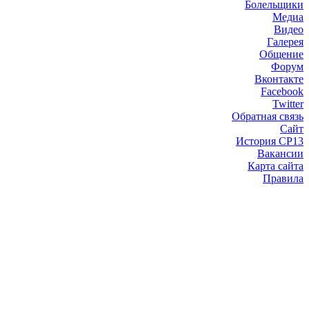
Болельщики
Медиа
Видео
Галерея
Общение
Форум
Вконтакте
Facebook
Twitter
Обратная связь
Сайт
История СР13
Вакансии
Карта сайта
Правила