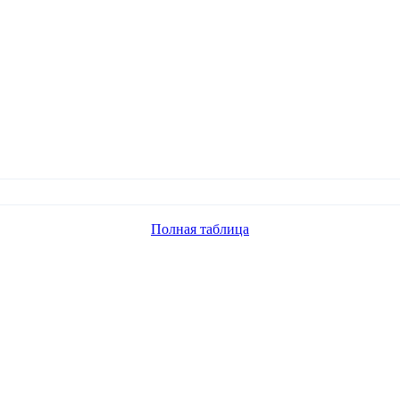
Полная таблица